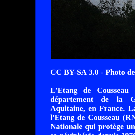
CC BY-SA 3.0 - Photo d
L'Etang de Cousseau 
département de la Gi
Aquitaine, en France. L
l'Etang de Cousseau (RN
Nationale qui protège un