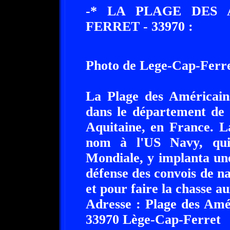
-* LA PLAGE DES 
FERRET - 33970 :
Photo de Lege-Cap-Ferr
La Plage des Américains
dans le département de 
Aquitaine, en France. L
nom à l'US Navy, qui
Mondiale, y implanta un
défense des convois de n
et pour faire la chasse a
Adresse : Plage des Amér
33970 Lège-Cap-Ferret