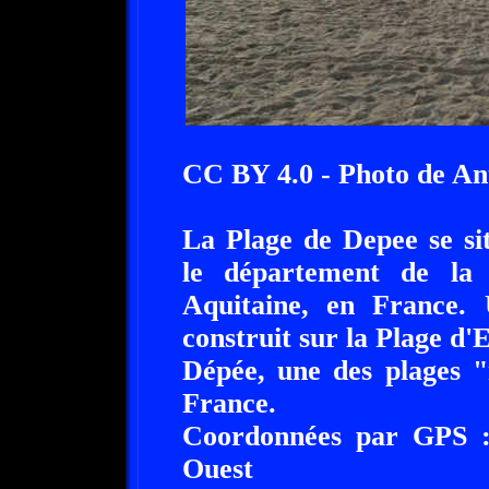
CC BY 4.0 - Photo de An
La Plage de Depee se si
le département de la 
Aquitaine, en France.
construit sur la Plage d'
Dépée, une des plages "
France.
Coordonnées par GPS :
Ouest