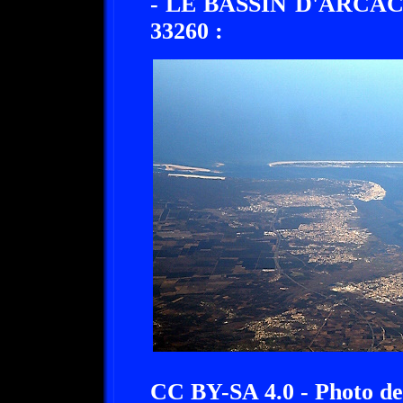
- LE BASSIN D'ARCA
33260 :
CC BY-SA 4.0 - Photo de