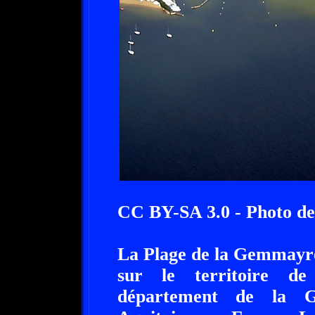
CC BY-SA 3.0 - Photo de
La Plage de la Gemmayre 
sur le territoire de
département de la Gi