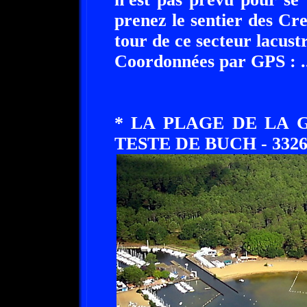
prenez le sentier des Cre
tour de ce secteur lacustr
Coordonnées par GPS : ......
* LA PLAGE DE LA
TESTE DE BUCH - 3326