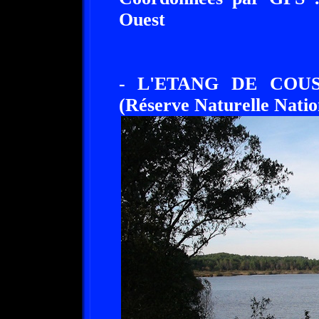
Ouest
- L'ETANG DE COU
(Réserve Naturelle Natio