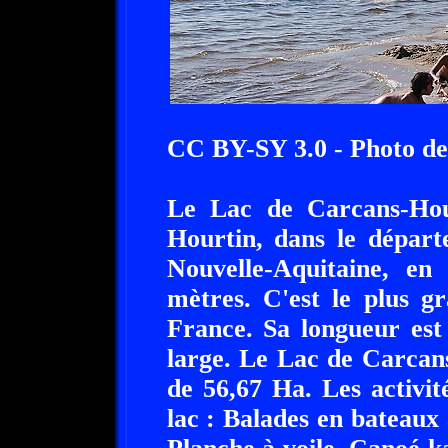
CC BY-SY 3.0 - Photo de
Le Lac de Carcans-Hour
Hourtin, dans le départ
Nouvelle-Aquitaine, en
mètres. C'est le plus g
France. Sa longueur es
large. Le Lac de Carcans
de 56,67 Ha. Les activit
lac : Balades en bateaux