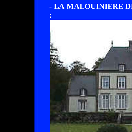
- LA MALOUINIERE 
: