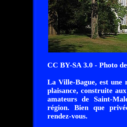
CC BY-SA 3.0 - Photo de
La Ville-Bague, est une
plaisance, construite au
amateurs de Saint-Ma
région. Bien que privée
rendez-vous.