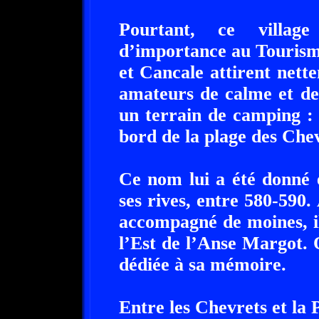
Pourtant, ce village
d’importance au Tourism
et Cancale attirent nette
amateurs de calme et de
un terrain de camping :
bord de la plage des Chev
Ce nom lui a été donné 
ses rives, entre 580-590
accompagné de moines, il
l’Est de l’Anse Margot. 
dédiée à sa mémoire.
Entre les Chevrets et la 