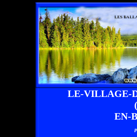
LE-VILLAGE-
EN-
p