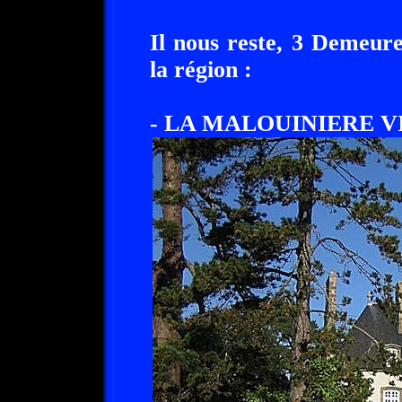
Il nous reste, 3 Demeur
la région :
- LA MALOUINIERE V