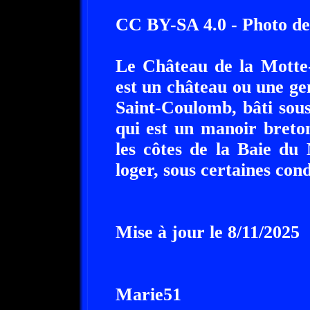
CC BY-SA 4.0 - Photo de
Le Château de la Motte-
est un château ou une g
Saint-Coulomb, bâti sous
qui est un manoir breton
les côtes de la Baie du
loger, sous certaines cond
Mise à jour le 8/11/2025
Marie51