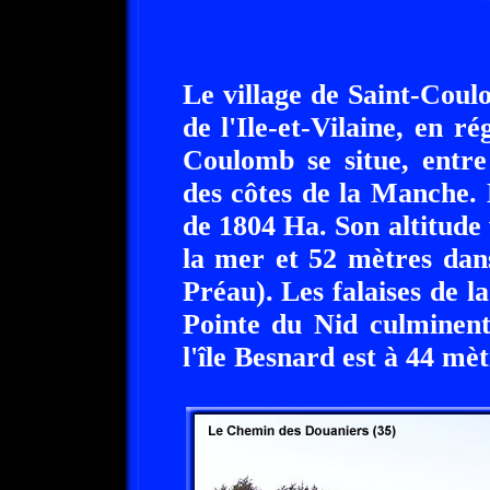
Le village de Saint-Coul
de l'Ile-et-Vilaine, en r
Coulomb se situe, entre
des côtes de la Manche.
de 1804 Ha. Son altitude
la mer et 52 mètres dan
Préau). Les falaises de l
Pointe du Nid culminen
l'île Besnard est à 44 mèt