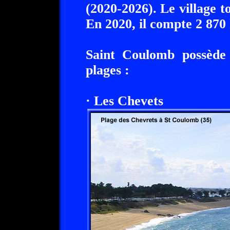
(2020-2026). Le village to
En 2020, il compte 2 870 
Saint Coulomb possède 
plages :
· Les Chevets