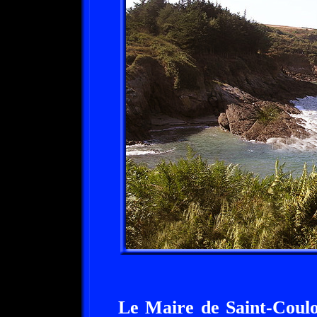
Le Maire de Saint-Coul