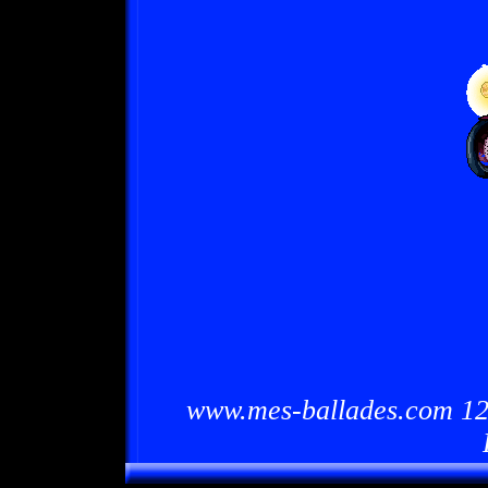
www.mes-ballades.com 12/