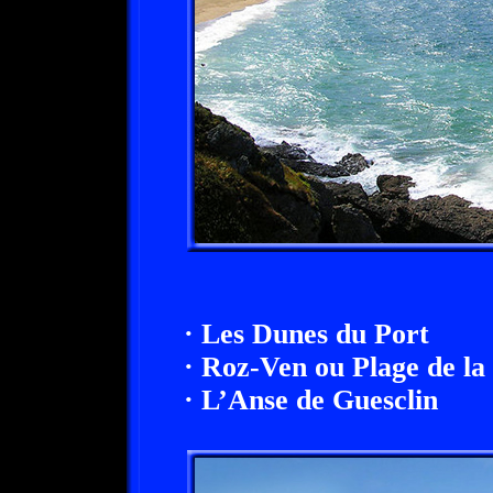
· Les Dunes du Port
· Roz-Ven ou Plage de la
· L’Anse de Guesclin