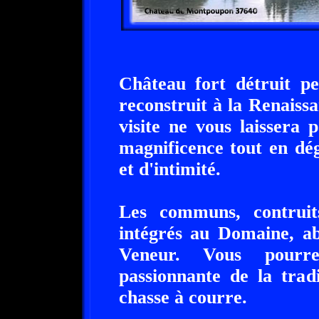
Château fort détruit p
reconstruit à la Renaissa
visite ne vous laissera 
magnificence tout en dé
et d'intimité.
Les communs, contruit
intégrés au Domaine, ab
Veneur. Vous pourre
passionnante de la trad
chasse à courre.