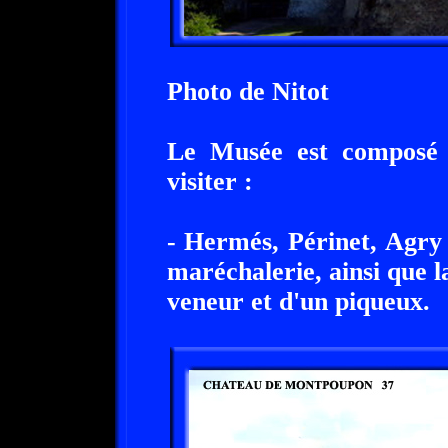
Photo de Nitot
Le Musée est composé 
visiter :
- Hermés, Périnet, Agry a
maréchalerie, ainsi que la
veneur et d'un piqueux.