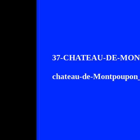
37-CHATEAU-DE-MON
chateau-de-Montpoupon_