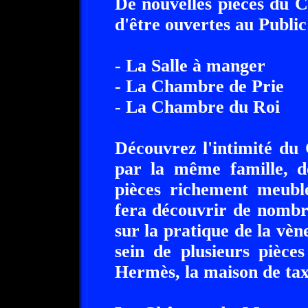
De nouvelles pièces du 
d'être ouvertes au Public
- La Salle à manger
- La Chambre de Prie
- La Chambre du Roi
Découvrez l'intimité du
par la même famille, de
pièces richement meub
fera découvrir de nombre
sur la pratique de la vèn
sein de plusieurs pièces 
Hermès, la maison de tax