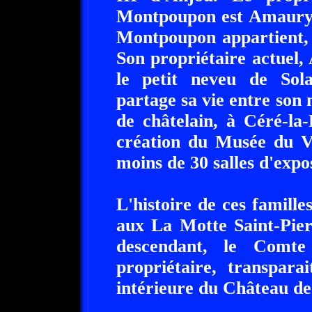
Montpoupon est Amaury 
Montpoupon appartient, 
Son propriétaire actuel
le petit neveu de Sola
partage sa vie entre son 
de châtelain, à Céré-la-
création du Musée du V
moins de 30 salles d'expos
L'histoire de ces famille
aux La Motte Saint-Pier
descendant, le Comte
propriétaire, transpara
intérieure du Château d