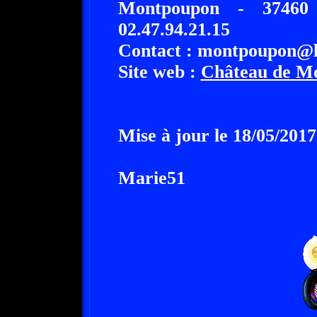
Montpoupon - 3746
02.47.94.21.15
Contact : montpoupon@
Site web :
Château de M
Mise à jour le 18/05/2017
Marie51