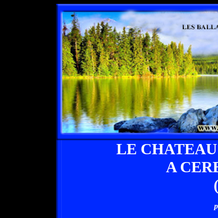
LE CHATEAU
A CER
p