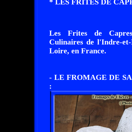
* LES FRITES DE CAP
Les Frites de Capres
Culinaires de l'Indre-et
Loire, en France.
- LE FROMAGE DE S
: