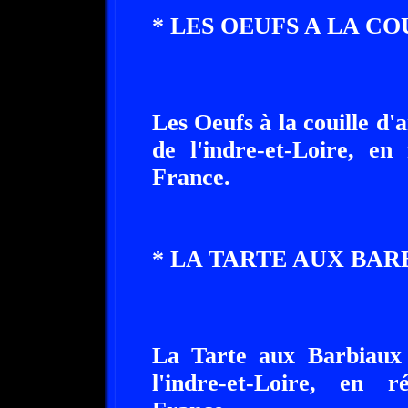
* LES OEUFS A LA CO
Les Oeufs à la couille d'a
de l'indre-et-Loire, en
France.
* LA TARTE AUX BAR
La Tarte aux Barbiaux e
l'indre-et-Loire, en r