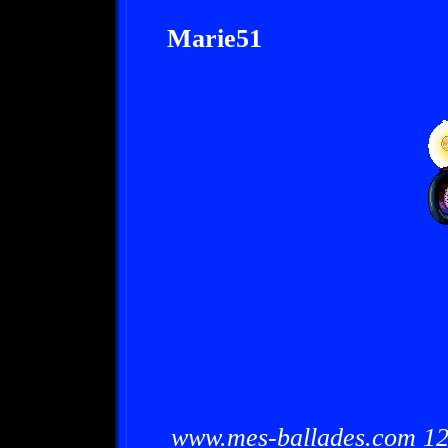
Marie51
www.mes-ballades.com 12/