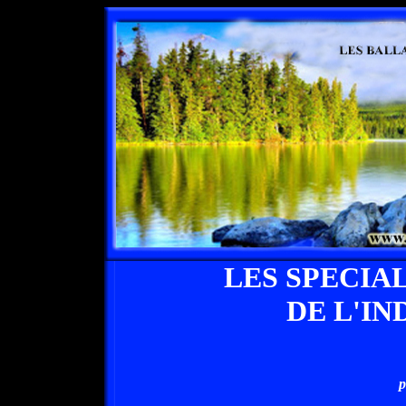
LES SPECIA
DE L'IN
p