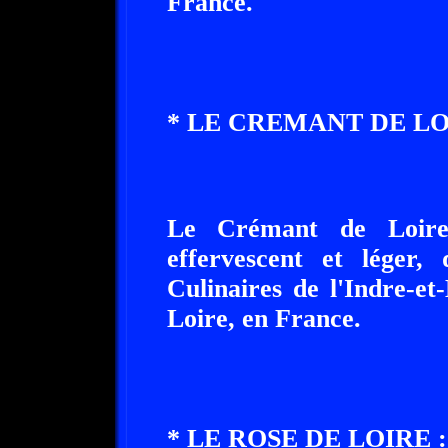
France.
* LE CREMANT DE LO
Le Crémant de Loire
effervescent et léger, 
Culinaires de l'Indre-et
Loire, en France.
* LE ROSE DE LOIRE :