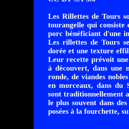
Les Rillettes de Tours s
tourangelle qui consiste
porc bénéficiant d'une i
Les rillettes de Tours s
dorée et une texture eff
Leur recette prévoit un
à découvert, dans une 
ronde, de viandes noble
en morceaux, dans du Sa
sont traditionnellement
le plus souvent dans des 
posées à la fourchette, su