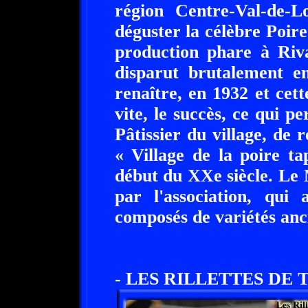
région Centre-Val-de-L
déguster la célèbre Poire
production phare à Riva
disparut brutalement en
renaître, en 1932 et cett
vite, le succès, ce qui p
Pâtissier du village, de 
« Village de la poire t
début du XXe siècle. Le 
par l'association, qui
composés de variétés an
- LES RILLETTES DE 