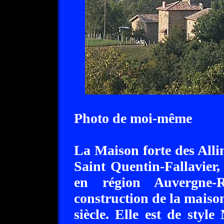
Photo de moi-même
La Maison forte des Allin
Saint Quentin-Fallavier,
en région Auvergne-
construction de la maison
siècle. Elle est de styl