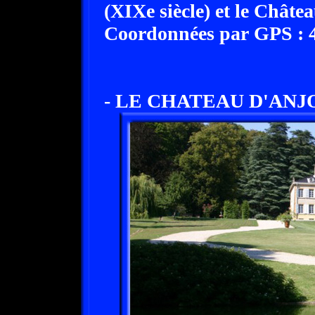
(XIXe siècle) et le Châtea
Coordonnées par GPS : 45
- LE CHATEAU D'ANJOU 