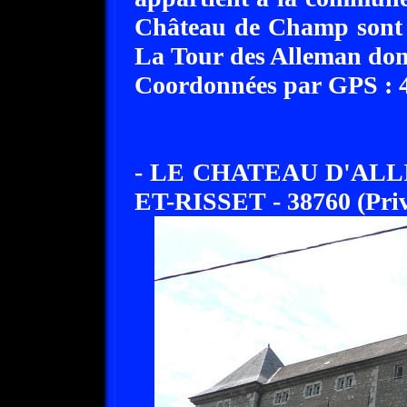
Château de Champ sont ou
La Tour des Alleman domi
Coordonnées par GPS : 45
- LE CHATEAU D'ALL
ET-RISSET - 38760 (Priv