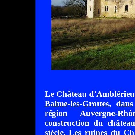
Le Château d'Amblérieu 
Balme-les-Grottes, dans
région Auvergne-Rh
construction du châtea
siècle. Les ruines du Ch