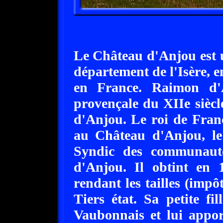
Le Château d'Anjou est u
département de l'Isère, 
en France. Raimon d'
provençale du XIIe siècl
d'Anjou. Le roi de Fran
au Château d'Anjou, le
Syndic des communauté
d'Anjou. Il obtint en
rendant les tailles (impô
Tiers état. Sa petite f
Vaubonnais et lui apport