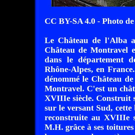
CC BY-SA 4.0 - Photo de
Le Château de l'Alba a
Château de Montravel e
dans le département de
Rhône-Alpes, en France.
dénommé le Château de 
Montravel. C'est un chât
XVIIIe siècle. Construit
sur le versant Sud, cette
reconstruite au XVIIIe si
M.H. grâce à ses toitures 