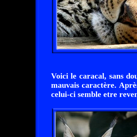
Voici le caracal, sans d
mauvais caractère. Aprè
celui-ci semble etre reve