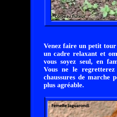
Venez faire un petit tou
un cadre relaxant et om
vous soyez seul, en fam
Vous ne le regretterez
chaussures de marche po
plus agréable.