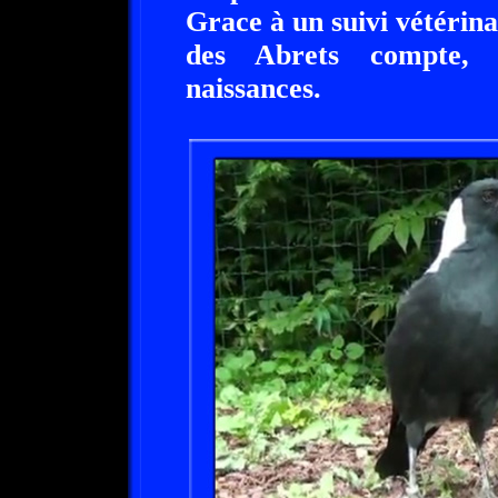
Grace à un suivi vétérina
des Abrets compte, 
naissances.