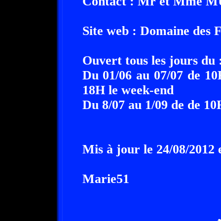
Contact : Mr et Mme
Site web :
Domaine des 
Ouvert tous les jours du 
Du 01/06 au 07/07 de 10
18H le week-end
Du 8/07 au 1/09 de de 1
Mis à jour le 24/08/2012 
Marie51