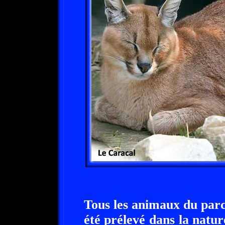
Tous les animaux du parc
été prélevé dans la natur