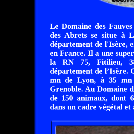
Le Domaine des Fauves a
des Abrets se situe à L
département de l'Isère,
en France. Il a une super
la RN 75, Fitilieu,
département de l’Isère. 
mn de Lyon, à 35 mn
Grenoble. Au Domaine de
de 150 animaux, dont 60
dans un cadre végétal et 