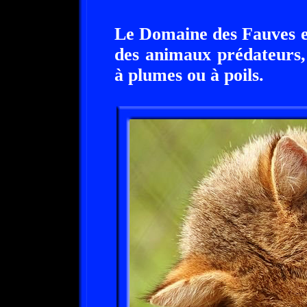
Le Domaine des Fauves es
des animaux prédateurs, 
à plumes ou à poils.