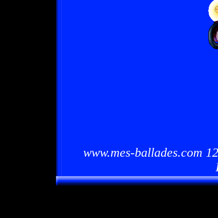
www.mes-ballades.com 12/