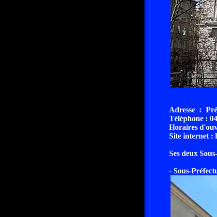
Adresse : Pré
Téléphone : 04
Horaires d'ou
Site internet :
Ses deux Sous-
- Sous-Préfe