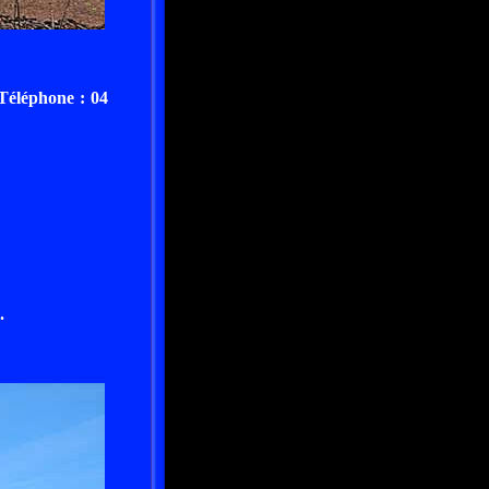
Téléphone : 04
.