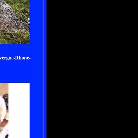
Auvergne-Rhone-