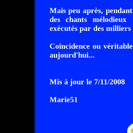
Mais peu après, pendant
des chants mélodieux "
exécutés par des milliers 
Coïncidence ou véritable
aujourd'hui...
Mis à jour le 7/11/2008
Marie51