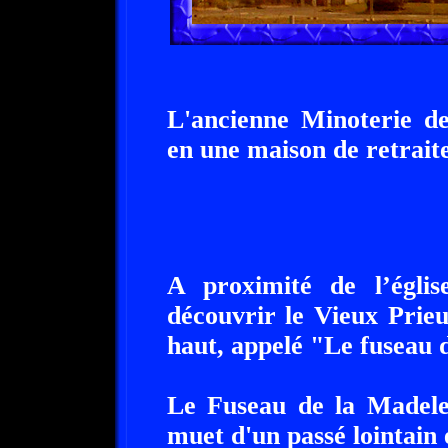
L'ancienne Minoterie d
en une maison de retraite
A proximité de l’églis
découvrir le Vieux Prie
haut, appelé "Le fuseau 
Le Fuseau de la Madelei
muet d'un passé lointain 