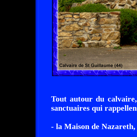
Tout autour du calvaire
sanctuaires qui rappellent
- la Maison de Nazareth,