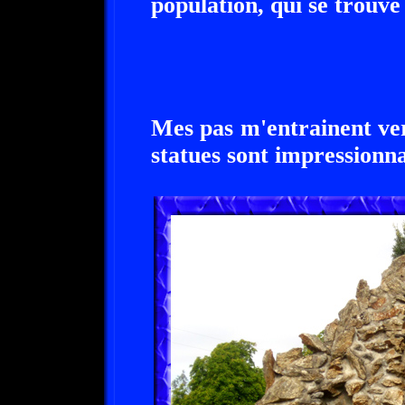
population, qui se trouv
Mes pas m'entrainent ver
statues sont impressionna