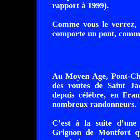
rapport à 1999).
Comme vous le verrez, l
comporte un pont, comme
Au Moyen Age, Pont-Chât
des routes de Saint Ja
depuis célèbre, en Fra
nombreux randonneurs.
C’est à la suite d’une
Grignon de Montfort qu