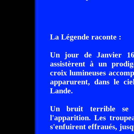
La Légende raconte :
Un jour de Janvier 167
assistèrent à un prodi
croix lumineuses accomp
apparurent, dans le cie
Lande.
Un bruit terrible se
l'apparition. Les troupe
s'enfuirent effraués, jusq