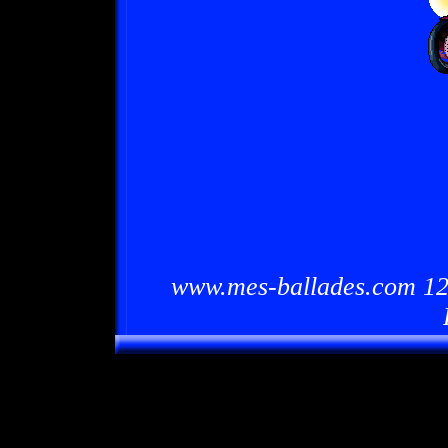
www.mes-ballades.com 12/