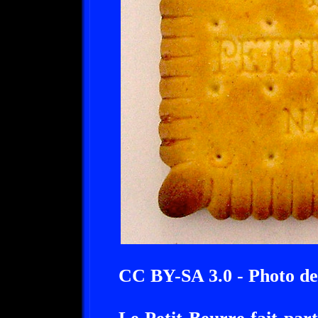
CC BY-SA 3.0 - Photo de