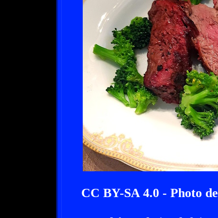
CC BY-SA 4.0 - Photo d