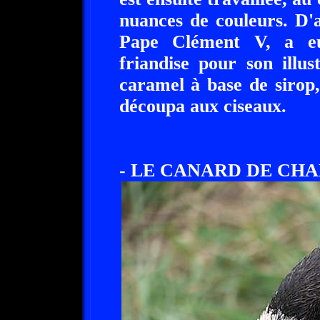
nuances de couleurs. D'a
Pape Clément V, a eu
friandise pour son illu
caramel à base de sirop,
découpa aux ciseaux.
- LE CANARD DE CHA