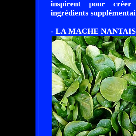
inspirent pour créer
ingrédients supplémentai
- LA MACHE NANTAIS