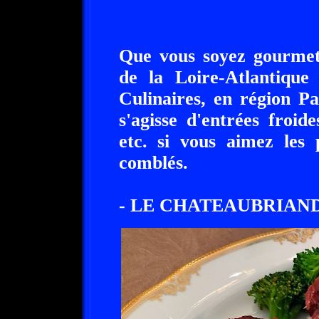
Que vous soyez gourme
de la Loire-Atlantique 
Culinaires, en région Pa
s'agisse d'entrées froid
etc. si vous aimez les 
comblés.
- LE CHATEAUBRIAND