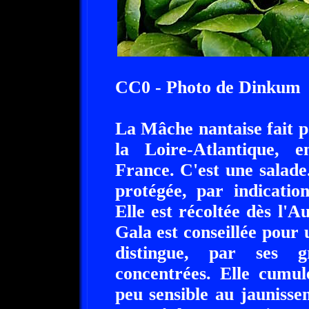
CC0 - Photo de Dinkum
La Mâche nantaise fait pa
la Loire-Atlantique, e
France. C'est une salade.
protégée, par indicatio
Elle est récoltée dès l
Gala est conseillée pour 
distingue, par ses g
concentrées. Elle cumul
peu sensible au jaunissem