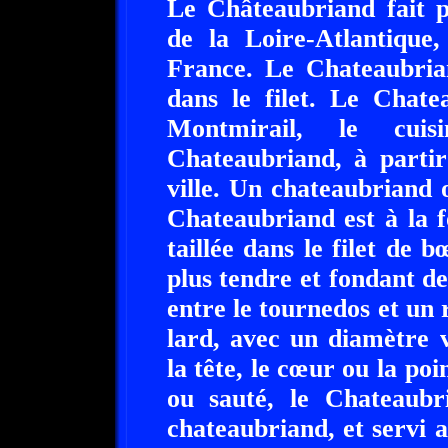
Le Châteaubriand fait pa
de la Loire-Atlantique,
France. Le Chateaubrian
dans le filet. Le Chate
Montmirail, le cuis
Chateaubriand, à partir
ville. Un chateaubriand 
Chateaubriand est à la 
taillée dans le filet de 
plus tendre et fondant de
entre le tournedos et un r
lard, avec un diamètre v
la tête, le cœur ou la poi
ou sauté, le Chateaub
chateaubriand, et servi 