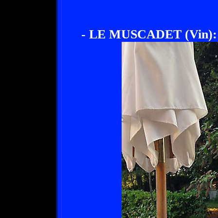
- LE MUSCADET (Vin):