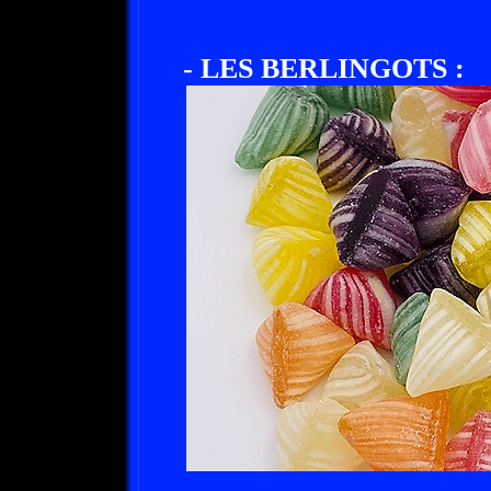
- LES BERLINGOTS :