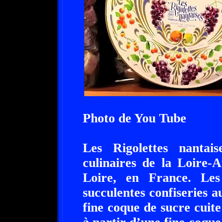
Photo de You Tube
Les Rigolettes nantais
culinaires de la Loire-A
Loire, en France. Les
succulentes confiseries au
fine coque de sucre cuite 