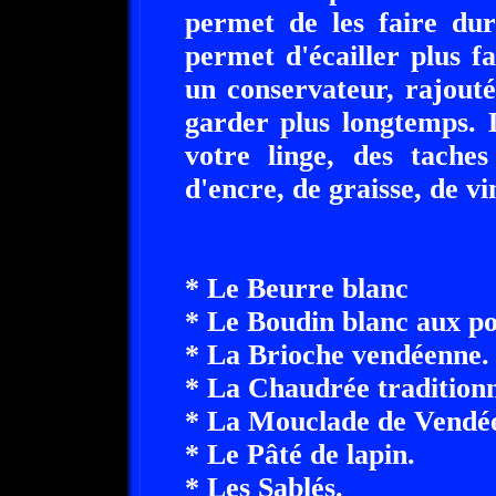
permet de les faire dur
permet d'écailler plus fa
un conservateur, rajouté
garder plus longtemps. 
votre linge, des taches
d'encre, de graisse, de vin
* Le Beurre blanc
* Le Boudin blanc aux 
* La Brioche vendéenne.
* La Chaudrée traditionn
* La Mouclade de Vendé
* Le Pâté de lapin.
* Les Sablés.