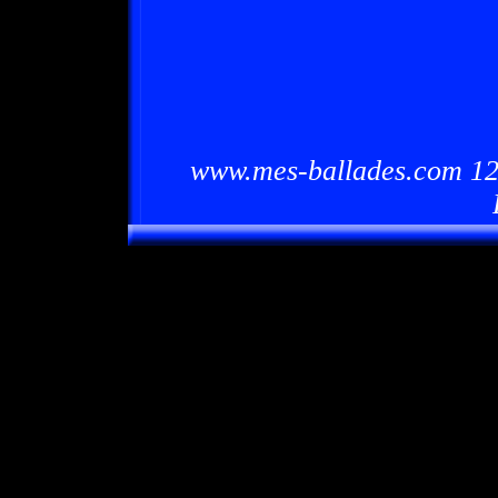
www.mes-ballades.com 12/