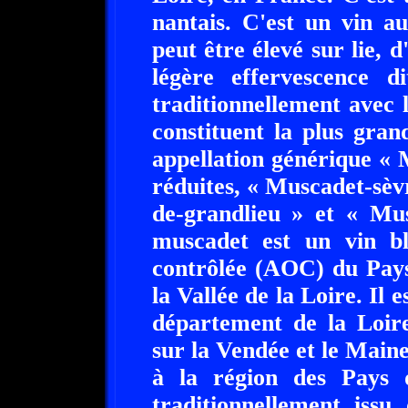
nantais. C'est un vin a
peut être élevé sur lie, d
légère effervescence d
traditionnellement avec 
constituent la plus gran
appellation générique « 
réduites, « Muscadet-sèv
de-grandlieu » et « Mus
muscadet est un vin bla
contrôlée (AOC) du Pays
la Vallée de la Loire. Il 
département de la Loire
sur la Vendée et le Maine
à la région des Pays 
traditionnellement issu