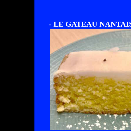
- LE GATEAU NANTAIS 