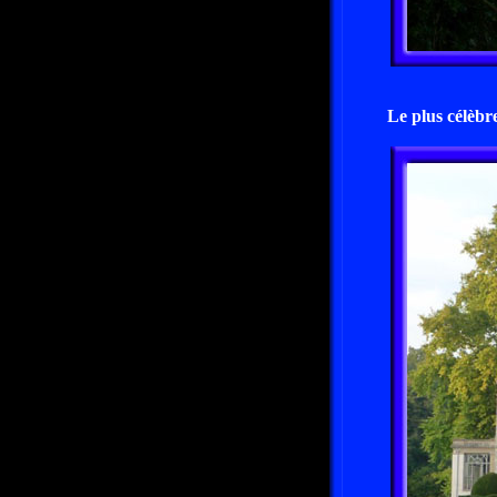
Le plus célèbre