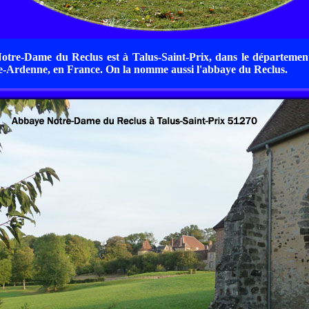
otre-Dame du Reclus est à Talus-Saint-Prix, dans le départemen
Ardenne, en France. On la nomme aussi l'abbaye du Reclus.