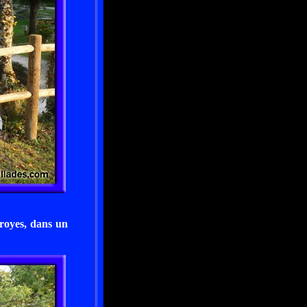
Troyes, dans un