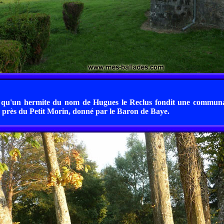
, qu'un hermite du nom de Hugues le Reclus fondit une communau
, près du Petit Morin, donné par le Baron de Baye.