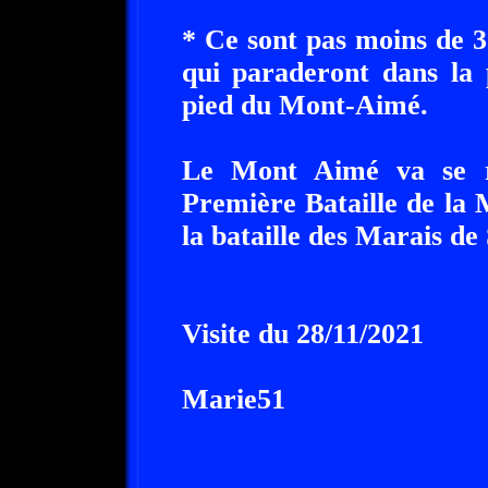
* Ce sont pas moins de 3
qui paraderont dans la 
pied du Mont-Aimé.
Le Mont Aimé va se re
Première Bataille de la 
la bataille des Marais de
Visite du 28/11/2021
Marie51