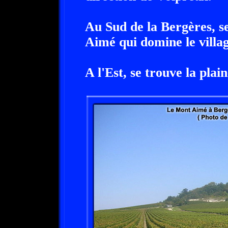
Au Sud de la Bergères, s
Aimé qui domine le villag
A l'Est, se trouve la pl