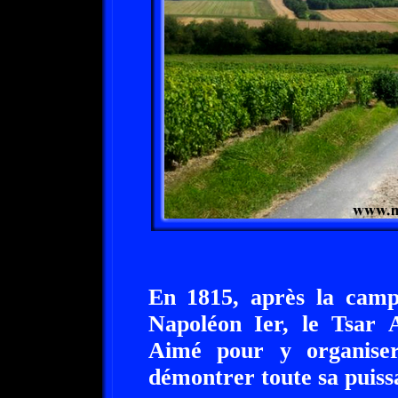
En 1815, après la camp
Napoléon Ier, le Tsar 
Aimé pour y organiser
démontrer toute sa puiss