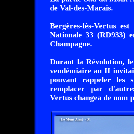
de Val-des-Marais.
Bergères-lès-Vertus est
Nationale 33 (RD933) e
Champagne.
Durant la Révolution, l
vendémiaire an II invit
pouvant rappeler les s
remplacer par d'autres
Vertus changea de nom p