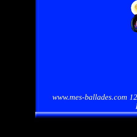
www.mes-ballades.com 12/