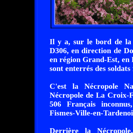
Il y a, sur le bord de 
D306, en direction de D
en région Grand-Est, en 
sont enterrés des soldats
C'est la Nécropole Na
Nécropole de La Croix-Fe
506 Français inconnus
Fismes-Ville-en-Tardenoi
Derrière la Nécropole