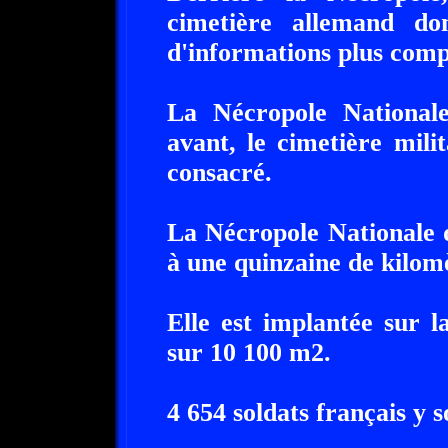
cimetière allemand do
d'informations plus comp
La Nécropole National
avant, le cimetière milit
consacré.
La Nécropole Nationale d
à une quinzaine de kilom
Elle est implantée sur 
sur 10 100 m2.
4 654 soldats français y 