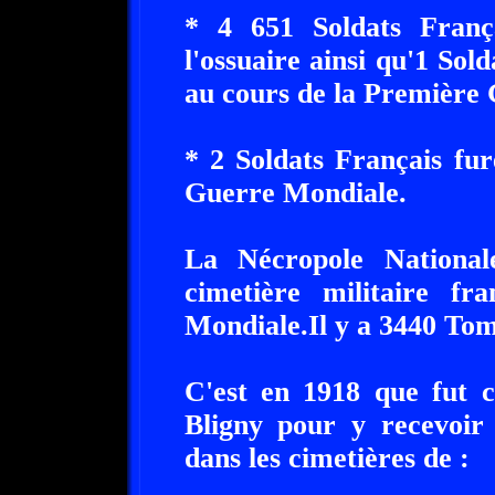
* 4 651 Soldats Franç
l'ossuaire ainsi qu'1 Sol
au cours de la Première
* 2 Soldats Français fu
Guerre Mondiale.
La Nécropole National
cimetière militaire f
Mondiale.Il y a 3440 Tom
C'est en 1918 que fut c
Bligny pour y recevoir 
dans les cimetières de :