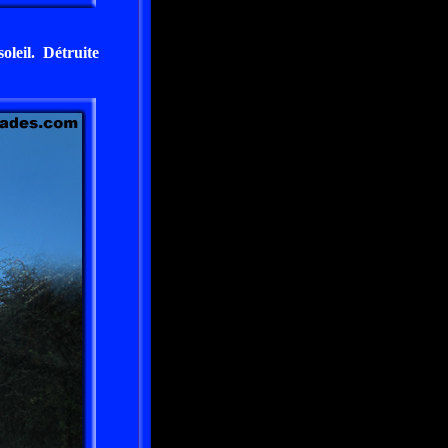
oleil. Détruite