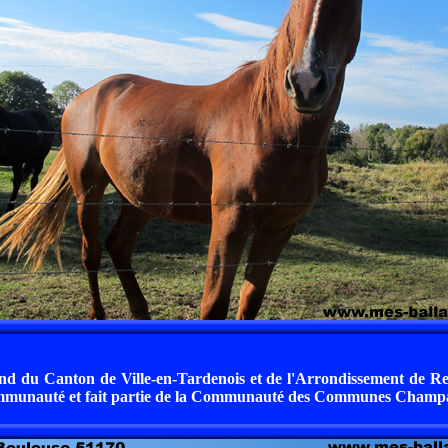
d du Canton de Ville-en-Tardenois et de l'Arrondissement de Rei
ommunauté et fait partie de la Communauté des Communes Champa