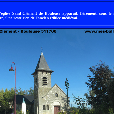
'église Saint-Clément de Bouleuse apparait, fièrement, sous le s
e, il ne reste rien de l'ancien édifice médiéval.