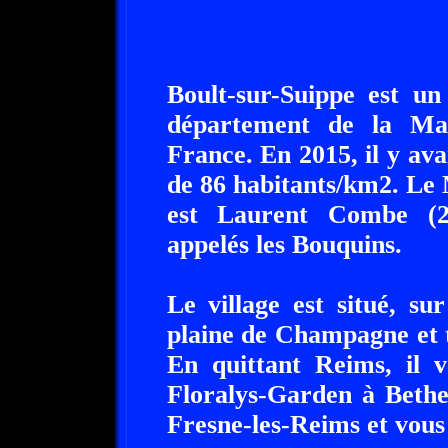
Boult-sur-Suippe est un
département de la Ma
France. En 2015, il y ava
de 86 habitants/km2. Le 
est Laurent Combe (20
appelés les Bouquins.
Le village est situé, s
plaine de Champagne et t
En quittant Reims, il v
Floralys-Garden à Bethe
Fresne-les-Reims et vous