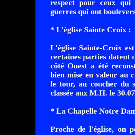
respect pour ceux qui 
guerres qui ont boulevers
* L'église Sainte Croix :
L'église Sainte-Croix es
certaines parties datent 
côté Ouest a été reconst
bien mise en valeur au co
le tour, au coucher du s
classée aux M.H. le 30.07
* La Chapelle Notre Dam
Proche de l'église, on 