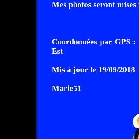
Mes photos seront mises 
Coordonnées par GPS : 4
Est
Mis à jour le 19/09/2018
Marie51