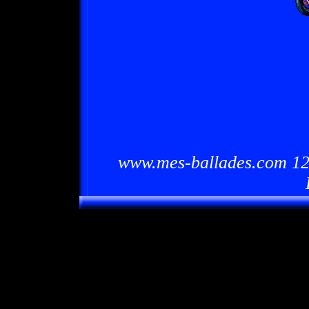
www.mes-ballades.com 12/