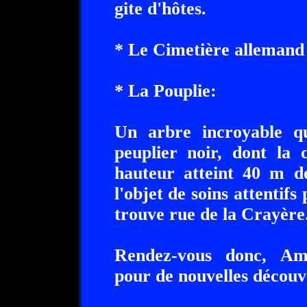
gite d'hôtes.
* Le Cimetière allemand
* La Pouplie:
Un arbre incroyable q
peuplier noir, dont la 
hauteur atteint 40 m d
l'objet de soins attentifs
trouve rue de la Crayère
Rendez-vous donc, Ami
pour de nouvelles découv