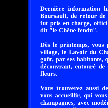
Dernière information hi
Boursault, de retour de
fut pris en charge, offic
dit "le Chêne fendu".
Dès le printemps, vous 
village, le Lavoir du C
goût, par ses habitants, 
découvrant, entouré de 
fleurs.
Vous trouverez aussi de
vous accueillir, qui vous
champagnes, avec modéra