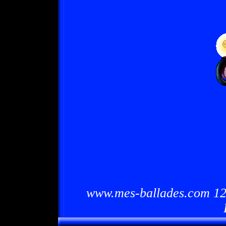
www.mes-ballades.com 12/