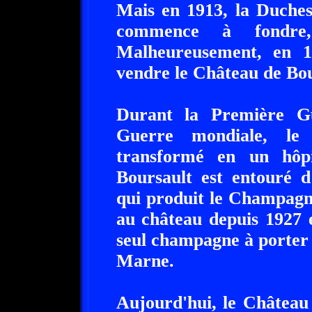
Mais en 1913, la Duches
commence à fondre,
Malheureusement, en 1
vendre le Château de Bo
Durant la Première G
Guerre mondiale, le
transformé en un hôpi
Boursault est entouré d
qui produit le Champagn
au château depuis 1927 e
seul champagne à porter 
Marne.
Aujourd'hui, le Château