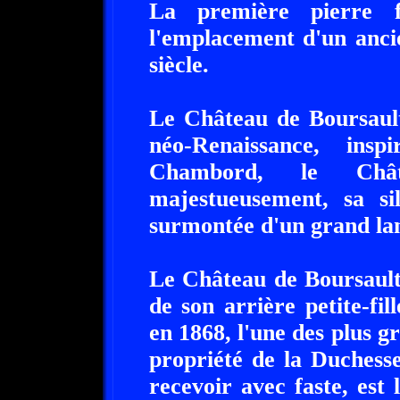
La première pierre f
l'emplacement d'un anci
siècle.
Le Château de Boursault
néo-Renaissance, ins
Chambord, le Châ
majestueusement, sa sil
surmontée d'un grand la
Le Château de Boursault 
de son arrière petite-fil
en 1868, l'une des plus
propriété de la Duchess
recevoir avec faste, est 