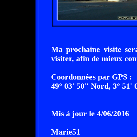
Ma prochaine visite ser
visiter, afin de mieux con
Coordonnées par GPS :
49° 03' 50" Nord, 3° 51' 
Mis à jour le 4/06/2016
Marie51