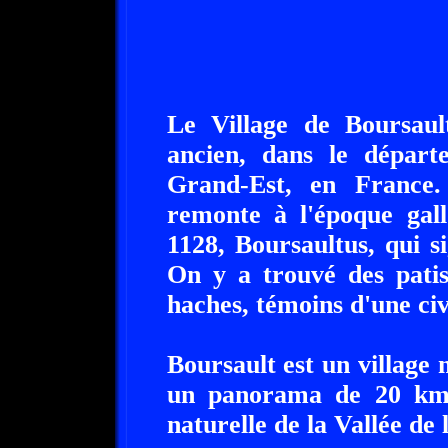
Le Village de Boursault
ancien, dans le dépar
Grand-Est, en France.
remonte à l'époque gal
1128, Boursaultus, qui si
On y a trouvé des patis
haches, témoins d'une civ
Boursault est un village 
un panorama de 20 kms 
naturelle de la Vallée de