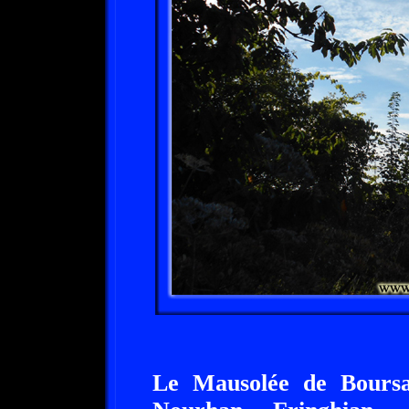
Le Mausolée de Bours