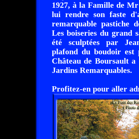
1927, à la Famille de Mr
lui rendre son faste d
remarquable pastiche d
Les boiseries du grand s
été sculptées par Jea
plafond du boudoir est 
Château de Boursault a é
Jardins Remarquables.
Profitez-en pour aller ad