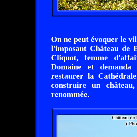
On ne peut évoquer le vil
l'imposant Château de 
Cliquot, femme d'affai
Domaine et demanda à 
restaurer la Cathédral
construire un châtea
renommée.