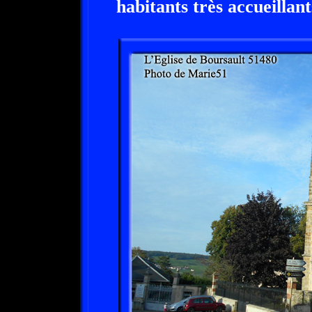
habitants très accueillant