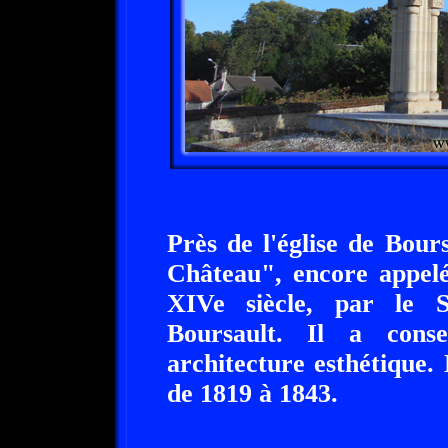
Près de l'église de Bour
Château", encore appelé
XIVe siècle, par le 
Boursault. Il a cons
architecture esthétique
de 1819 à 1843.