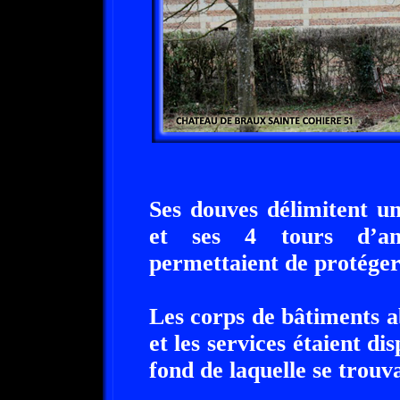
Ses douves délimitent un
et ses 4 tours d’an
permettaient de protéger
Les corps de bâtiments ab
et les services étaient d
fond de laquelle se trouva