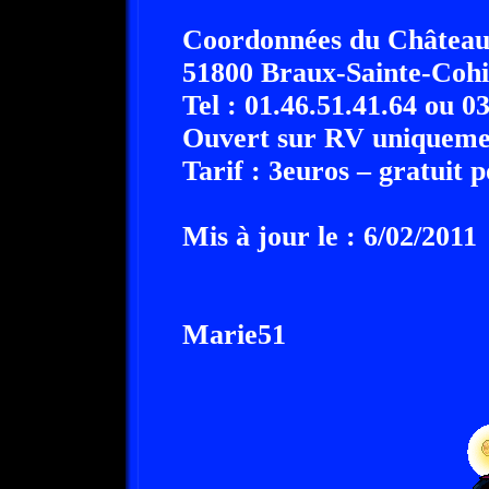
Coordonnées du Château
51800 Braux-Sainte-Cohi
Tel : 01.46.51.41.64 ou 0
Ouvert sur RV uniqueme
Tarif : 3euros – gratuit p
Mis à jour le : 6/02/2011
Marie51