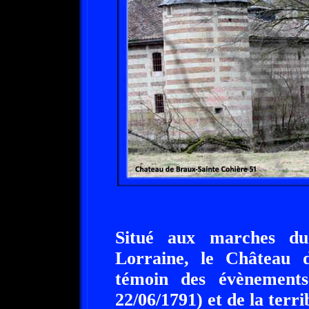
Situé aux marches du
Lorraine, le Château d
témoin des évènements
22/06/1791) et de la terri