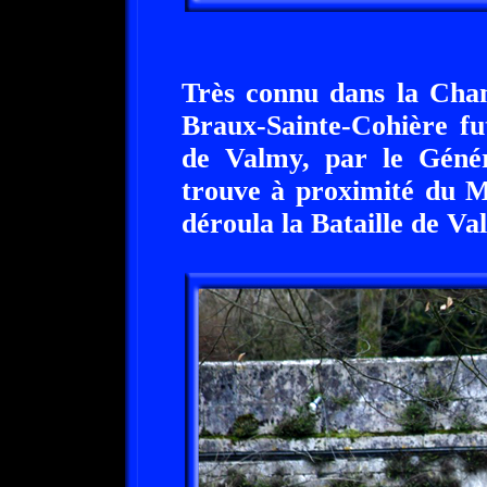
Très connu dans la Cha
Braux-Sainte-Cohière fut
de Valmy, par le Géné
trouve à proximité du M
déroula la Bataille de Va