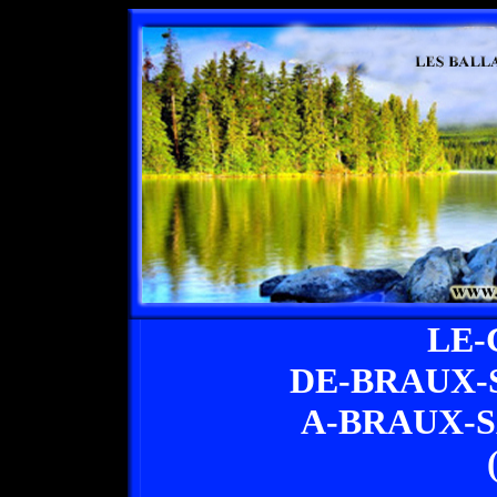
LE-
DE-BRAUX-
A-BRAUX-