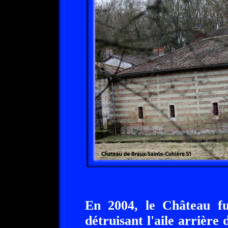
En 2004, le Château fu
détruisant l'aile arrière