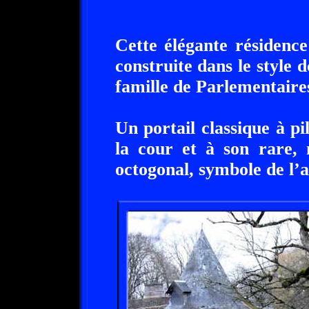
Cette élégante résidence
construite dans le style 
famille de Parlementaire
Un portail classique à pi
la cour et à son rare, 
octogonal, symbole de l’a