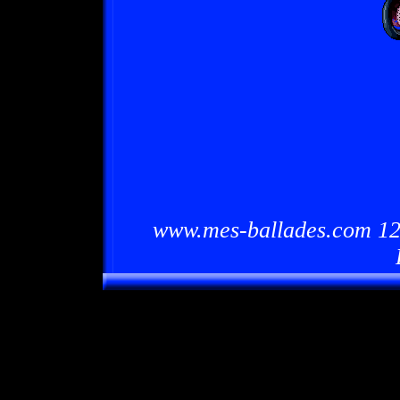
www.mes-ballades.com 12/