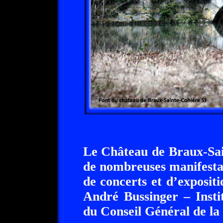
Le Château de Braux-Sain
de nombreuses manifestat
de concerts et d’expositi
André Bussinger – Insti
du Conseil Général de l