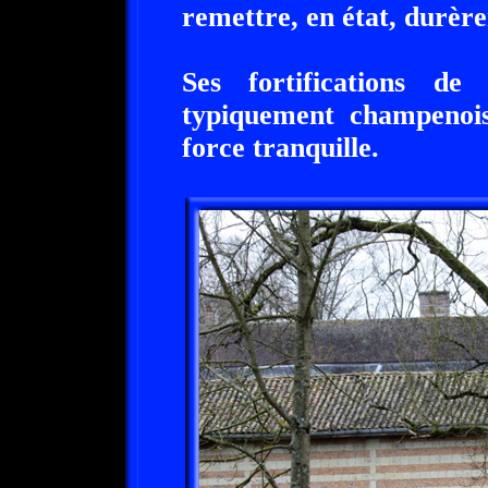
remettre, en état, durère
Ses fortifications de
typiquement champenois
force tranquille.