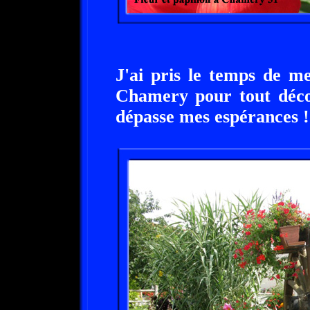
J'ai pris le temps de 
Chamery pour tout décou
dépasse mes espérances !