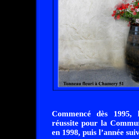
Commencé dès 1995, le
réussite pour la Commun
en 1998, puis l’année sui