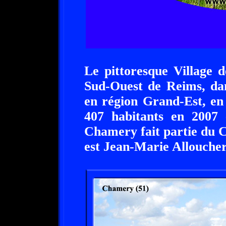
Le pittoresque Village
Sud-Ouest de Reims, da
en région Grand-Est, en 
407 habitants en 2007 
Chamery fait partie du 
est Jean-Marie Allouche