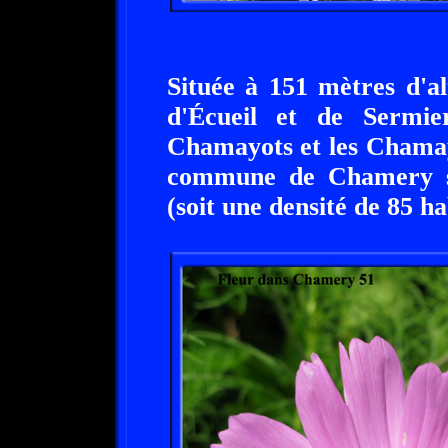
Située à 151 mètres d'a
d'Écueil et de Sermier
Chamayots et les Chamayo
commune de Chamery su
(soit une densité de 85 h