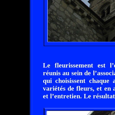
Le fleurissement est 
réunis au sein de l’assoc
qui choisissent chaque a
variétés de fleurs, et en 
et l’entretien. Le résulta