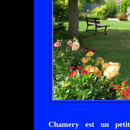
Chamery est un petit 