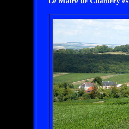
Le Maire de Chamery es