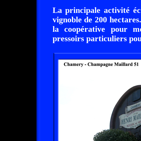
La principale activité é
vignoble de 200 hectares
la coopérative pour m
pressoirs particuliers pou