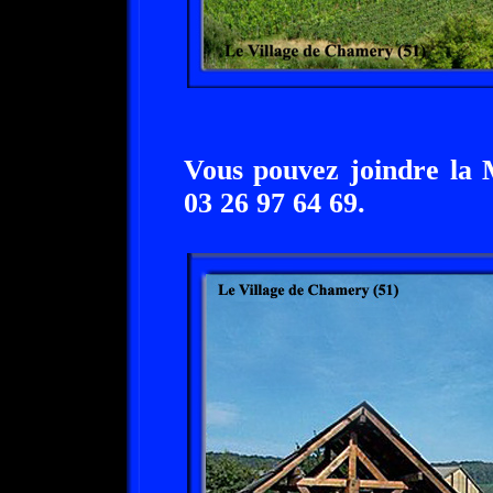
Vous pouvez joindre la 
03 26 97 64 69.