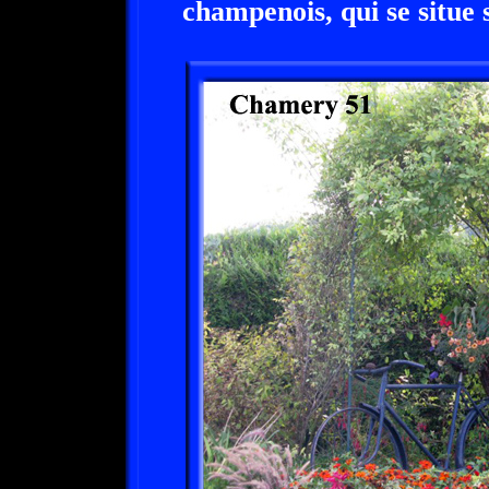
champenois, qui se situe