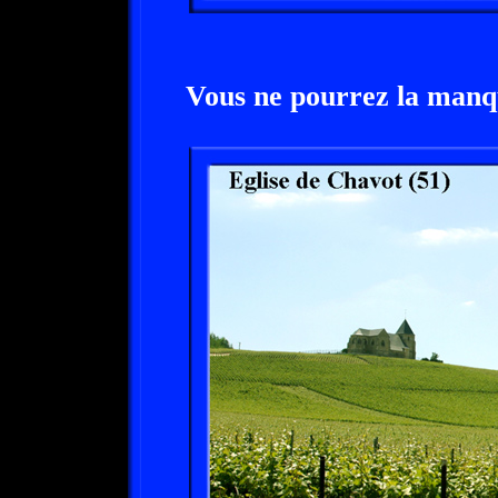
Vous ne pourrez la manque