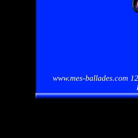
www.mes-ballades.com 12/