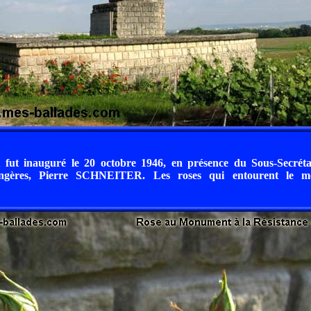
ut inauguré le 20 octobre 1946, en présence du Sous-Secréta
angères, Pierre SCHNEITER. Les roses qui entourent le 