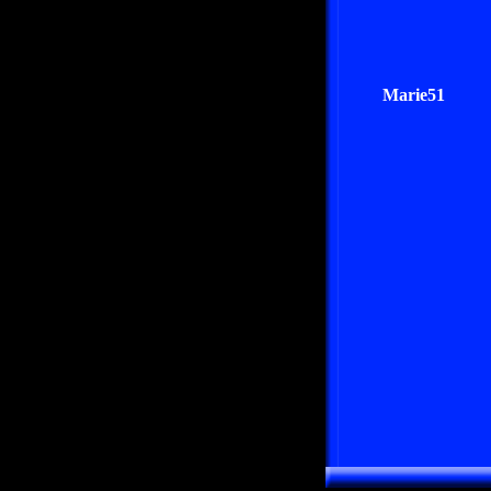
Marie51