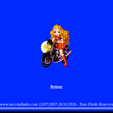
Retour
www.mes-ballades.com 12/07/2007-26/11/2026 - Tous Droits Reserves