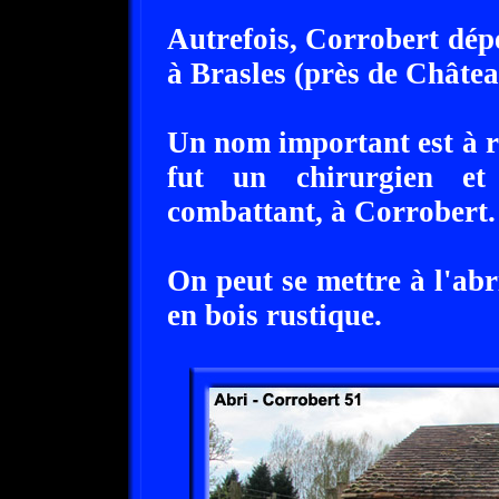
Autrefois, Corrobert dép
à Brasles (près de Châtea
Un nom important est à
fut un chirurgien et 
combattant, à Corrobert.
On peut se mettre à l'abri
en bois rustique.