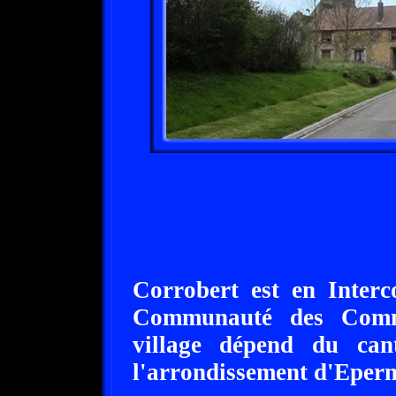
Corrobert est en Interc
Communauté des Commu
village dépend du ca
l'arrondissement d'Epern