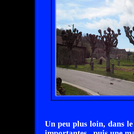
Un peu plus loin, dans le
importantes , puis une ma