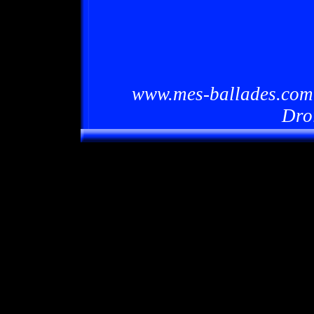
www.mes-ballades.com 
Dro