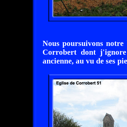
Nous poursuivons notre b
Corrobert dont j'ignore
ancienne, au vu de ses pi