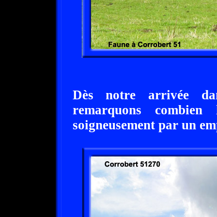
Dès notre arrivée dan
remarquons combien l
soigneusement par un e