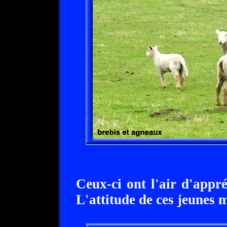
Ceux-ci ont l'air d'appréc
L'attitude de ces jeunes 