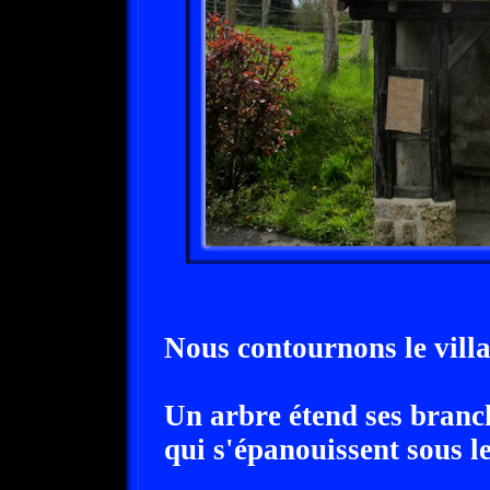
Nous contournons le villa
Un arbre étend ses branch
qui s'épanouissent sous le