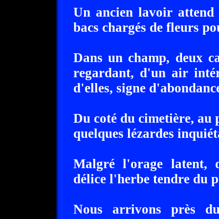
Un ancien lavoir attend 
bacs chargés de fleurs pou
Dans un champ, deux ca
regardant, d'un air intér
d'elles, signe d'abondance 
Du coté du cimetière, au 
quelques lézardes inquiéta
Malgré l'orage latent,
délice l'herbe tendre du 
Nous arrivons près d