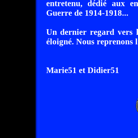
entretenu, dédié aux e
Guerre de 1914-1918...
Un dernier regard vers le
éloigné. Nous reprenons la
Marie51 et Didier51