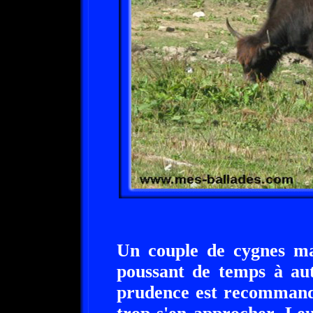
Un couple de cygnes ma
poussant de temps à aut
prudence est recommandé