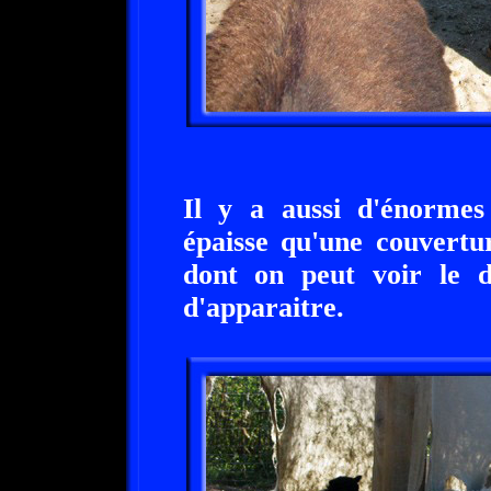
Il y a aussi d'énormes
épaisse qu'une couvertur
dont on peut voir le d
d'apparaitre.