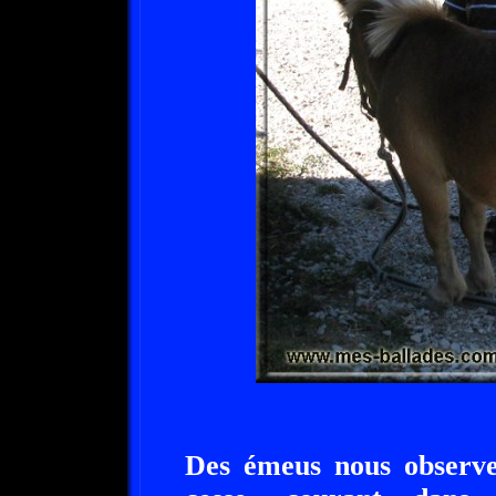
Des émeus nous observen