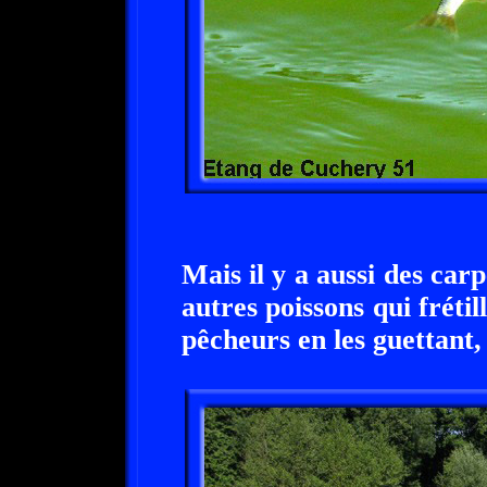
Mais il y a aussi des carp
autres poissons qui frétil
pêcheurs en les guettant, 