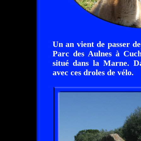
Un an vient de passer de
Parc des Aulnes à Cuche
situé dans la Marne. Dan
avec ces droles de vélo.