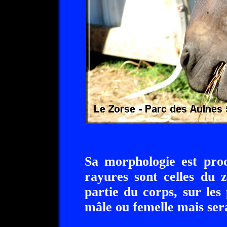
Sa morphologie est proc
rayures sont celles du 
partie du corps, sur les 
mâle ou femelle mais sera