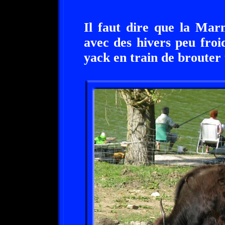
Il faut dire que la Mar
avec des hivers peu froid
yack en train de brouter