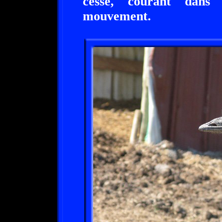
cesse, courant dans 
mouvement.