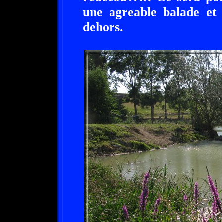
une agreable balade et 
dehors.