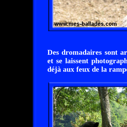
Des dromadaires sont ar
et se laissent photograp
déjà aux feux de la ramp