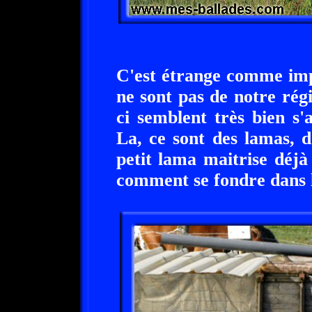
C'est étrange comme imp
ne sont pas de notre rég
ci semblent très bien s'
La, ce sont des lamas, 
petit lama maitrise déjà
comment se fondre dans l