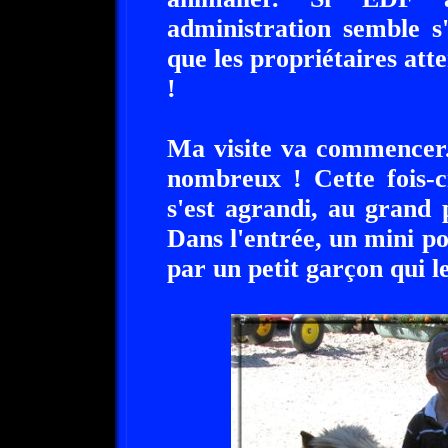
administration semble s
que les propriétaires at
!
Ma visite va commencer.
nombreux ! Cette fois-c
s'est agrandi, au grand p
Dans l'entrée, un mini po
par un petit garçon qui l