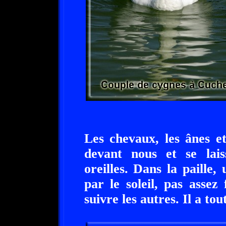
Les chevaux, les ânes e
devant nous et se lai
oreilles. Dans la paille,
par le soleil, pas assez
suivre les autres. Il a tou