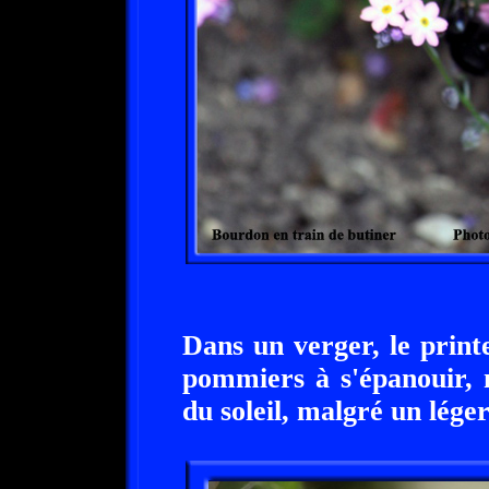
Dans un verger, le print
pommiers à s'épanouir, 
du soleil, malgré un léger