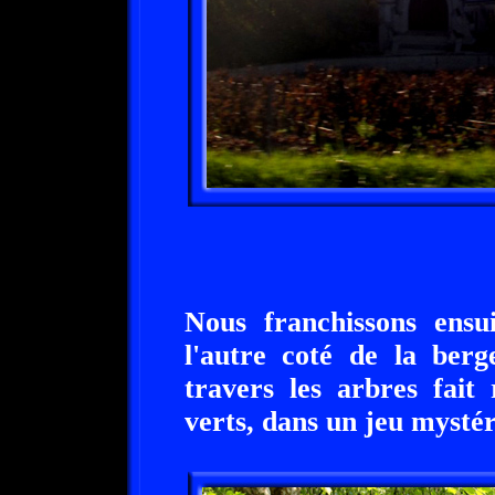
Nous franchissons ensu
l'autre coté de la ber
travers les arbres fait 
verts, dans un jeu mysté