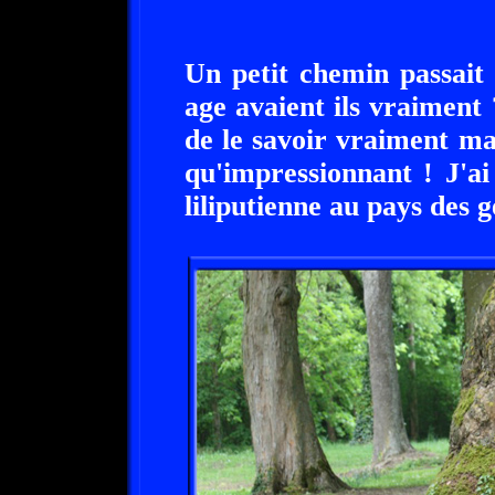
Un petit chemin passait
age avaient ils vraiment
de le savoir vraiment mais
qu'impressionnant ! J'ai
liliputienne au pays des g