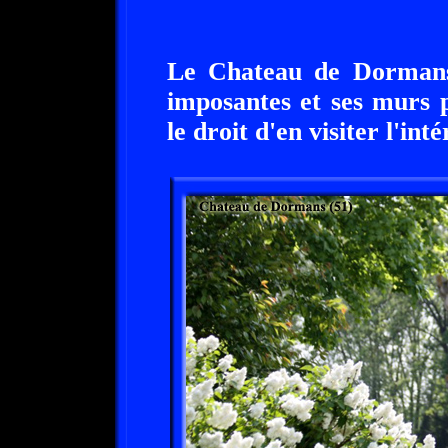
Le Chateau de Dormans 
imposantes et ses murs 
le droit d'en visiter l'inté