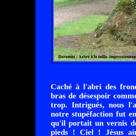
Caché à l'abri des fron
bras de désespoir comme 
trop. Intrigués, nous l
notre stupéfaction fut 
qu'il portait un vernis 
pieds ! Ciel ! Jésus ai