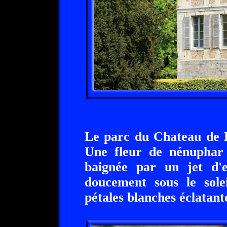
Le parc du Chateau de 
Une fleur de nénuphar a
baignée par un jet d'e
doucement sous le sole
pétales blanches éclatante