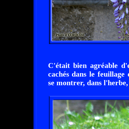
C'était bien agréable d'
cachés dans le feuillage
se montrer, dans l'herbe, 