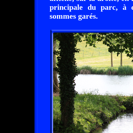
principale du parc, à
sommes garés.