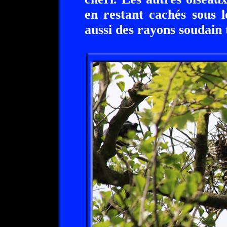
en restant cachés sous l
aussi des rayons soudain 