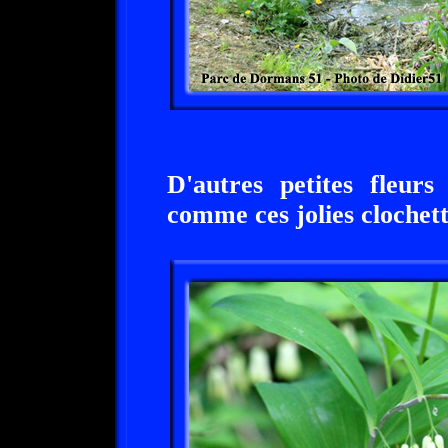
D'autres petites fleurs
comme ces jolies clochet