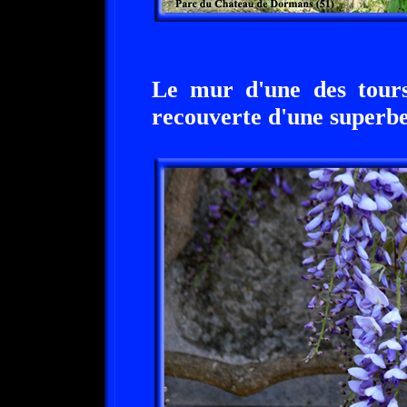
Le mur d'une des tour
recouverte d'une superbe