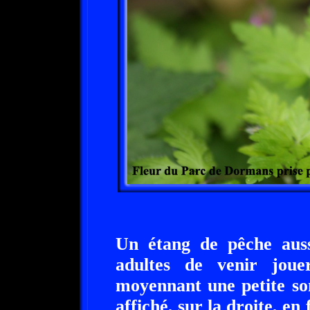
Un étang de pêche auss
adultes de venir jou
moyennant une petite so
affiché, sur la droite, en 