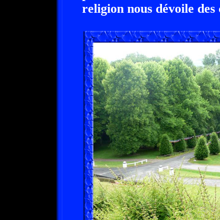
religion nous dévoile des