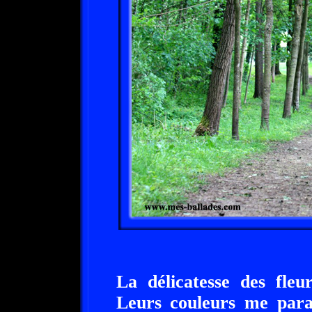
La délicatesse des fleu
Leurs couleurs me para