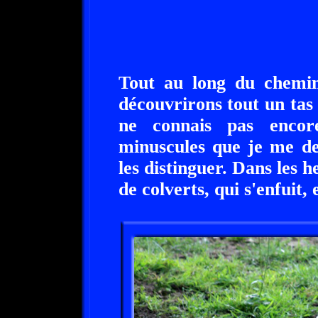
Tout au long du chemi
découvrirons tout un tas 
ne connais pas encor
minuscules que je me 
les distinguer. Dans les 
de colverts, qui s'enfuit,