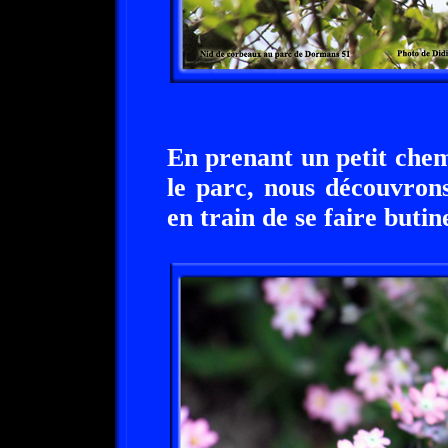
En prenant un petit che
le parc, nous découvrons
en train de se faire buti