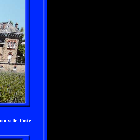
nouvelle Poste