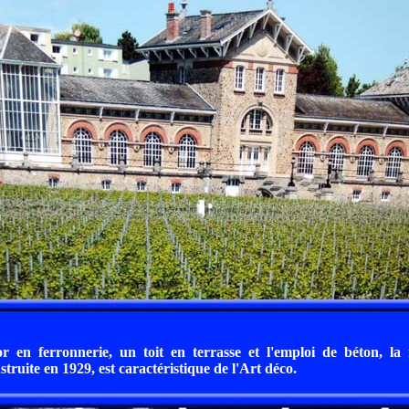
r en ferronnerie, un toit en terrasse et l'emploi de béton, la 
ruite en 1929, est caractéristique de l'Art déco.