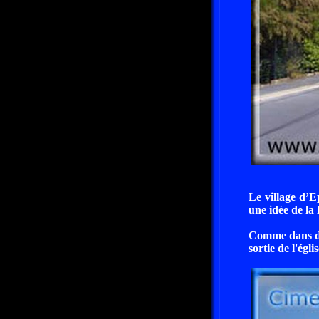
Le village d’E
une idée de la 
Comme dans de 
sortie de l'églis