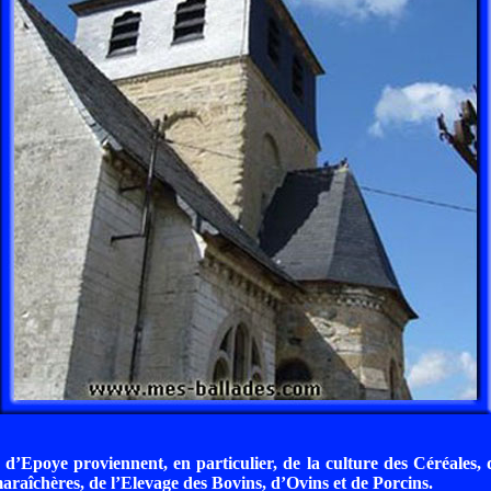
 d’Epoye proviennent, en particulier, de la culture des Céréales, 
araîchères, de l’Elevage des Bovins, d’Ovins et de Porcins.