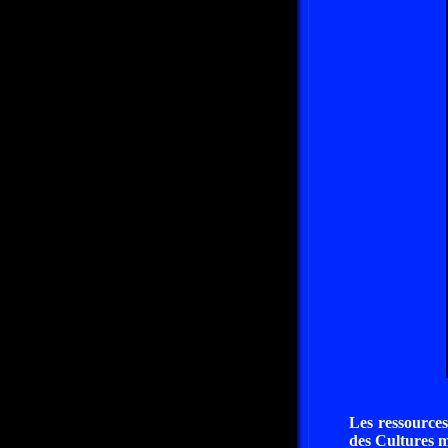
Les ressources
des Cultures m