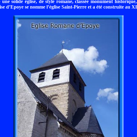
une solide église, de style romane, classée monument historique
ise d’Epoye se nomme l’église Saint-Pierre et a été construite au X