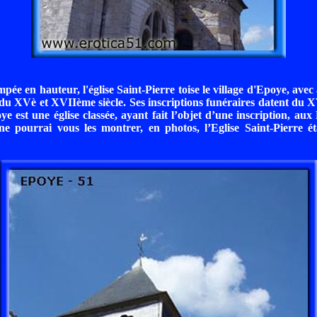
pée en hauteur, l'église Saint-Pierre toise le village d'Epoye, avec
 du XVè et XVIIème siècle. Ses inscriptions funéraires datent du X
ye est une église classée, ayant fait l’objet d’une inscription, aux
ne pourrai vous les montrer, en photos, l’Eglise Saint-Pierre é