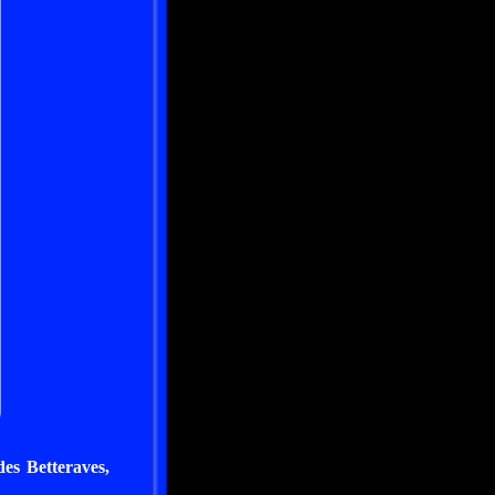
des Betteraves,