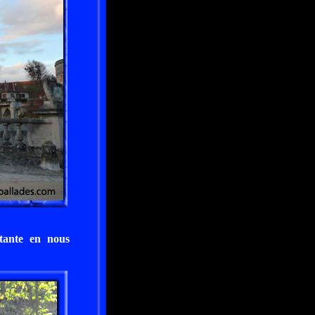
tante en nous