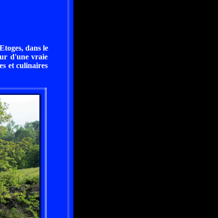
Etoges, dans le
ur d'une vraie
s et culinaires