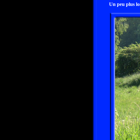
Un peu plus lo