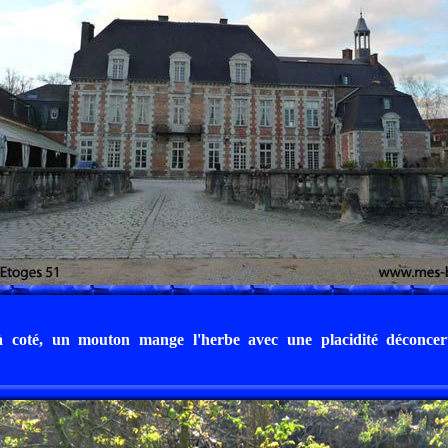
à coté, un mouton mange l'herbe avec une placidité déconcer