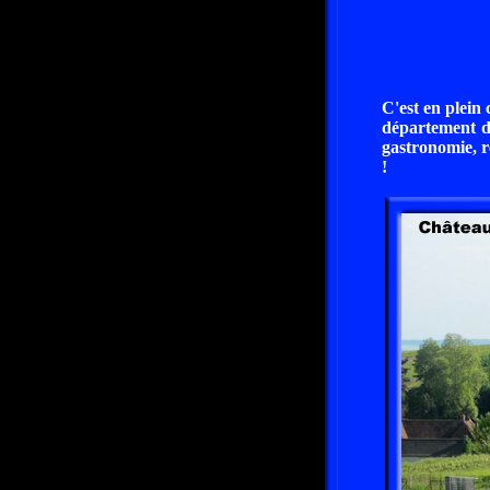
C'est en plein
département d
gastronomie, r
!