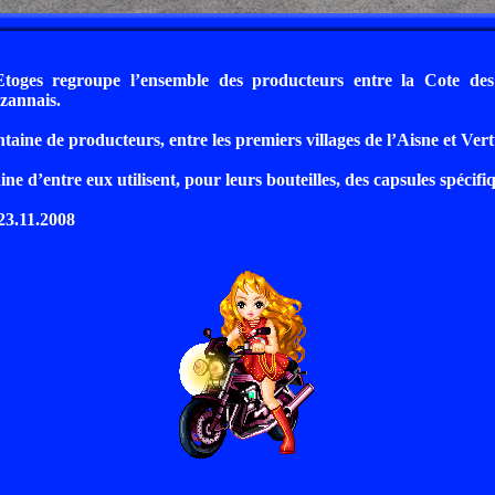
toges regroupe l’ensemble des producteurs entre la Cote des
zannais.
ntaine de producteurs, entre les premiers villages de l’Aisne et Vert
e d’entre eux utilisent, pour leurs bouteilles, des capsules spécifi
 23.11.2008