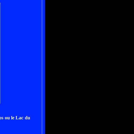
ps ou le Lac du