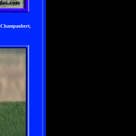
t-Champaubert,