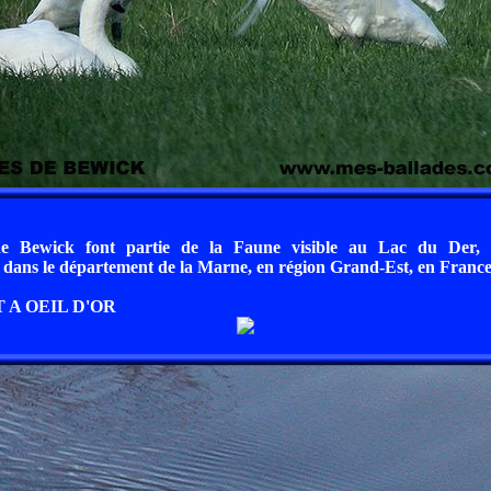
e Bewick font partie de la Faune visible au Lac du Der, 
ans le département de la Marne, en région Grand-Est, en France
 A OEIL D'OR