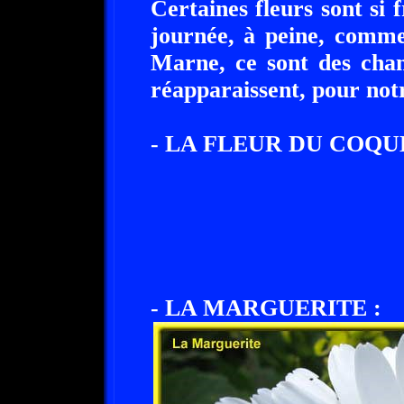
Certaines fleurs sont si 
journée, à peine, comme
Marne, ce sont des cham
réapparaissent, pour notr
- LA FLEUR DU COQU
- LA MARGUERITE :