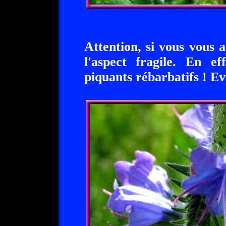
Attention, si vous vous a
l'aspect fragile. En ef
piquants rébarbatifs ! Ev