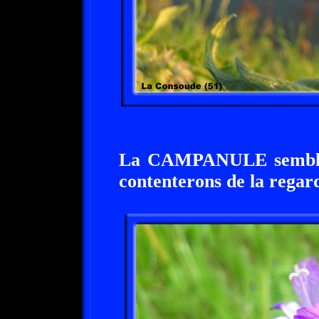
La CAMPANULE semble 
contenterons de la regar