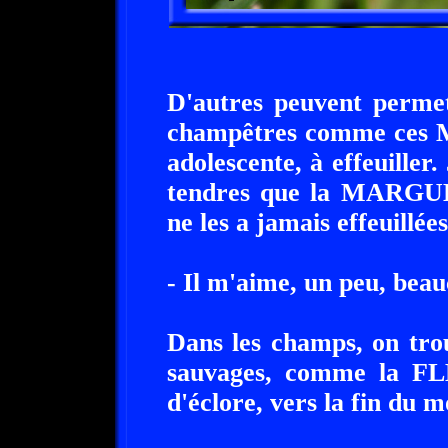
D'autres peuvent permet
champêtres comme ces Ma
adolescente, à effeuiller.
tendres que la MARGUE
ne les a jamais effeuillée
- Il m'aime, un peu, bea
Dans les champs, on trou
sauvages, comme la 
d'éclore, vers la fin du m