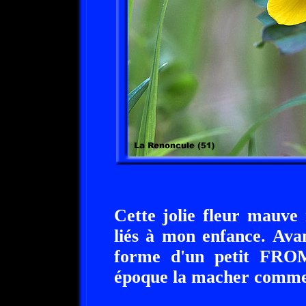
Cette jolie fleur mauve
liés à mon enfance. Avan
forme d'un petit FRO
époque la macher comme