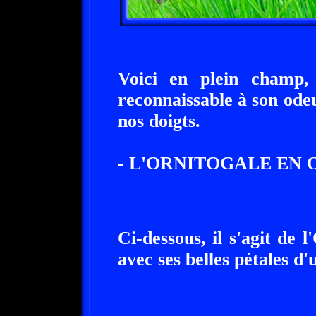
Voici en plein cham
reconnaissable à son odeu
nos doigts.
- L'ORNITOGALE EN 
Ci-dessous, il s'agit
avec ses belles pétales 