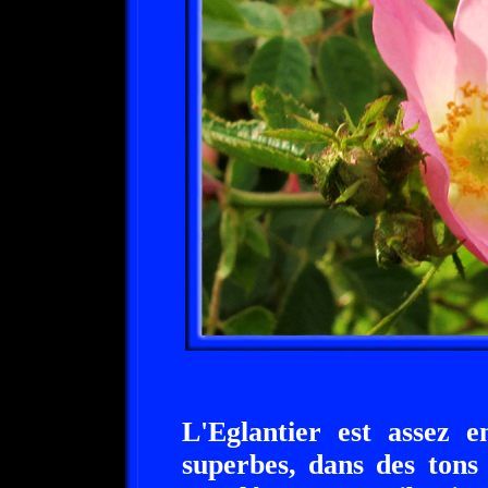
L'Eglantier est assez e
superbes, dans des tons 