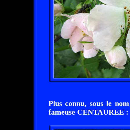
Plus connu, sous le nom
fameuse CENTAUREE :