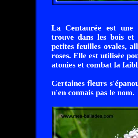
La Centaurée est une 
trouve dans les bois et
petites feuilles ovales, a
roses. Elle est utilisée po
atonies et combat la faibl
Certaines fleurs s'épanou
n'en connais pas le nom.