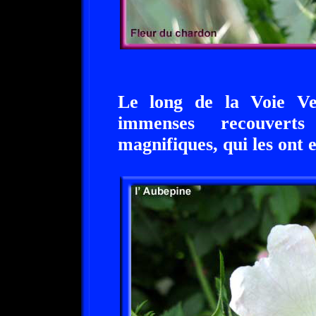
Le long de la Voie Ver
immenses recouver
magnifiques, qui les ont 