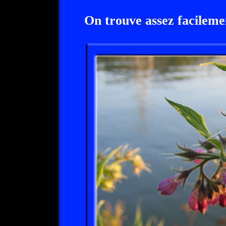
On trouve assez facile