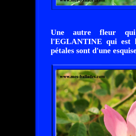
Une autre fleur qui 
l'EGLANTINE qui est la 
pétales sont d'une esquise