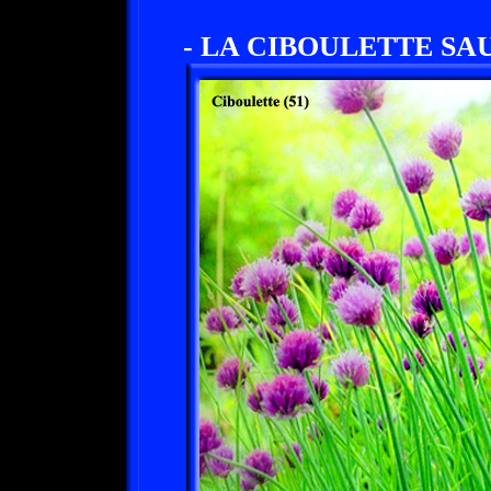
- LA CIBOULETTE SA