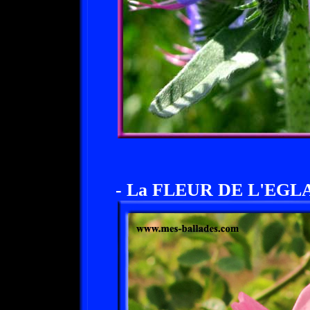
- La FLEUR DE L'EGL