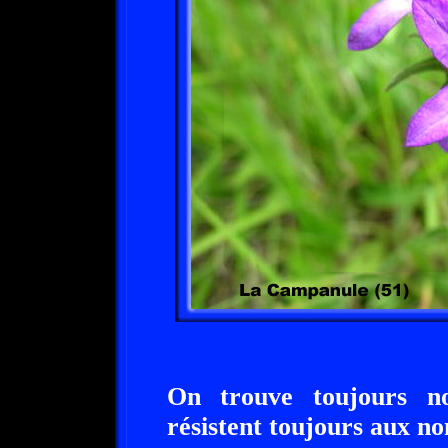
On trouve toujours 
résistent toujours aux no