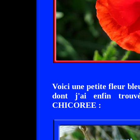
Voici une petite fleur ble
dont j'ai enfin tr
CHICOREE :