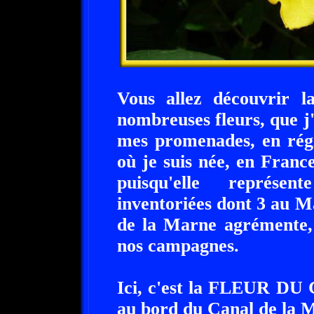
Vous allez découvrir 
nombreuses fleurs, que j
mes promenades, en régi
où je suis née, en Franc
puisqu'elle représen
inventoriées dont 3 au M
de la Marne agrémente, 
nos campagnes.
Ici, c'est la FLEUR DU
au bord du Canal de la 