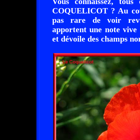
Vous connaissez, tous 
COQUELICOT ? Au cours
pas rare de voir re
apportent une note vive
et dévoile des champs non