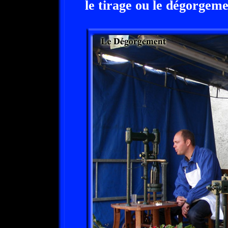
le tirage ou le dégorgeme