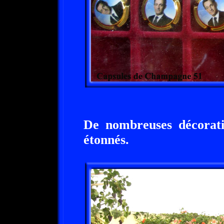
De nombreuses décorati
étonnés.