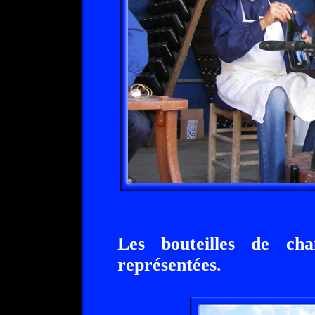
Les bouteilles de ch
représentées.