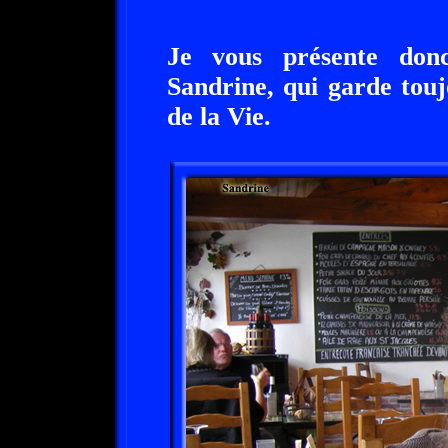
Je vous présente don
Sandrine, qui garde touj
de la Vie.