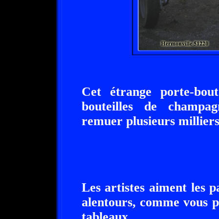
Cet étrange porte-bout
bouteilles de champa
remuer plusieurs milliers
Les artistes aiment les 
alentours, comme vous p
tableaux.