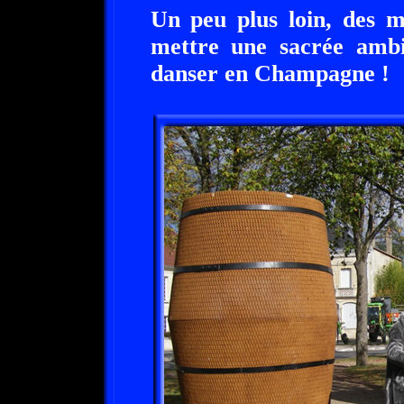
Un peu plus loin, des m
mettre une sacrée ambi
danser en Champagne !