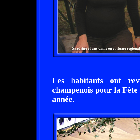
Les habitants ont rev
champenois pour la Fête 
année.