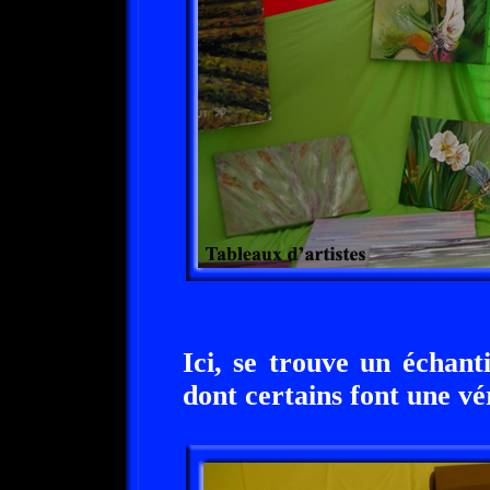
Ici, se trouve un échan
dont certains font une vér