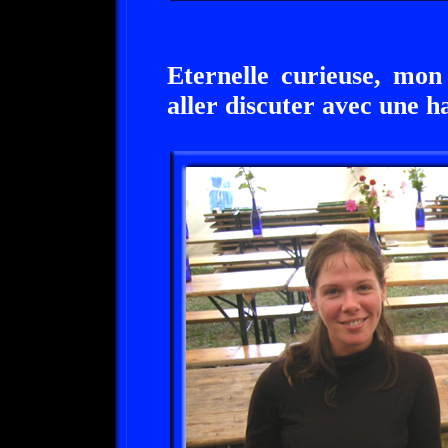
Eternelle curieuse, mon
aller discuter avec une h