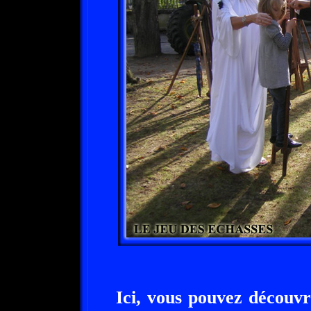
Ici, vous pouvez découvri