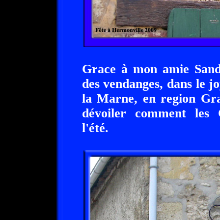
Grace à mon amie Sandri
des vendanges, dans le j
la Marne, en region Gra
dévoiler comment les 
l'été.