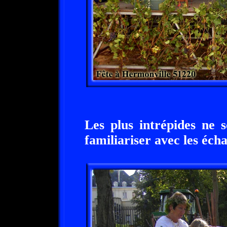
Les plus intrépides ne s
familiariser avec les écha