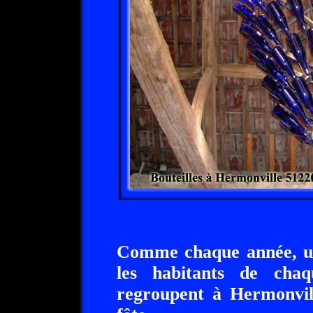
Comme chaque année, une
les habitants de chaq
regroupent à Hermonvill