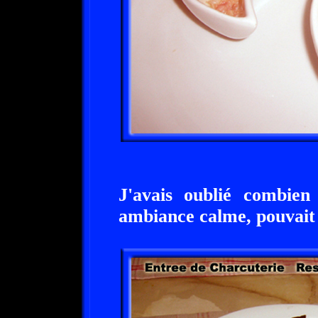
J'avais oublié combien
ambiance calme, pouvait 