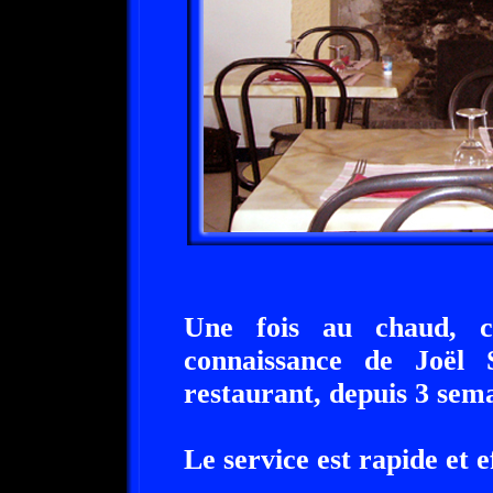
Une fois au chaud, c'
connaissance de Joël 
restaurant, depuis 3 sema
Le service est rapide et e