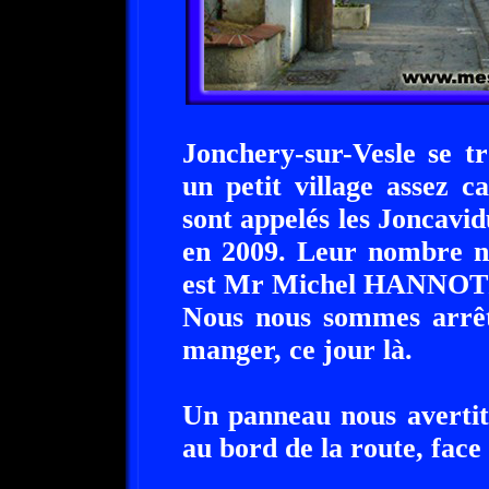
Jonchery-sur-Vesle se t
un petit village assez 
sont appelés les Joncavidu
en 2009. Leur nombre ne
est Mr Michel HANNOT
Nous nous sommes arrêt
manger, ce jour là.
Un panneau nous avertit
au bord de la route, face