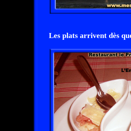
Les plats arrivent dès que