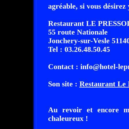
agréable, si vous désirez
Restaurant LE PRESSO
55 route Nationale
Jonchery-sur-Vesle 5114
Tel : 03.26.48.50.45
Contact : info@hotel-lepr
Son site :
Restaurant Le 
Au revoir et encore me
chaleureux !