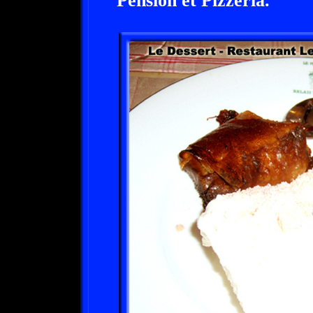
Pension et Pizzéria.