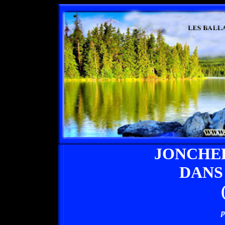
JONCHE
DANS
p