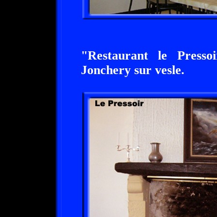
"Restaurant le Presso
Jonchery sur vesle.