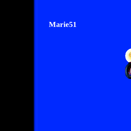
Marie51