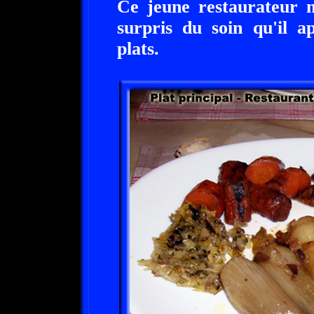
Ce jeune restaurateur m
surpris du soin qu'il a
plats.