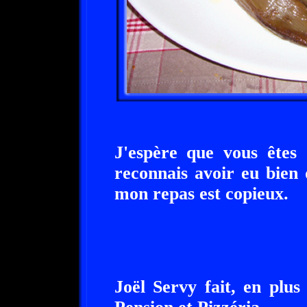
J'espère que vous êtes 
reconnais avoir eu bien 
mon repas est copieux.
Joël Servy fait, en plus