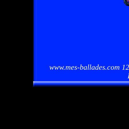
www.mes-ballades.com 12/