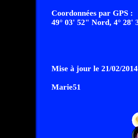
Coordonnées par GPS :
49° 03' 52" Nord, 4° 28' 
Mise à jour le 21/02/2014
Marie51