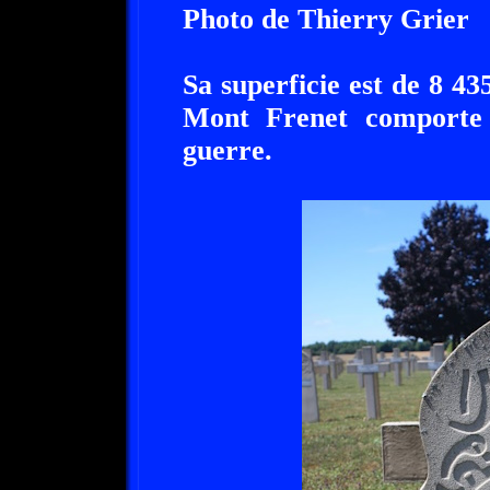
Photo de Thierry Grier
Sa superficie est de 8 4
Mont Frenet comporte 
guerre.