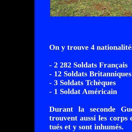
On y trouve 4 nationalité
- 2 282 Soldats Français
- 12 Soldats Britanniques
- 3 Soldats Tchèques
- 1 Soldat Américain
Durant la seconde Gue
trouvent aussi les corps 
tués et y sont inhumés.