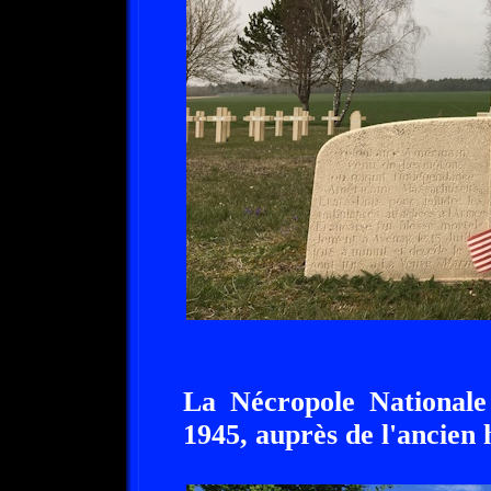
La Nécropole Nationale
1945, auprès de l'ancien 