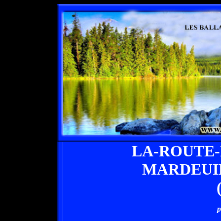
LA-ROUTE
MARDEUI
p