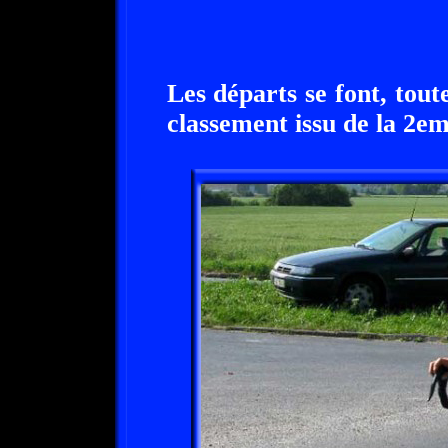
Les départs se font, tout
classement issu de la 2em