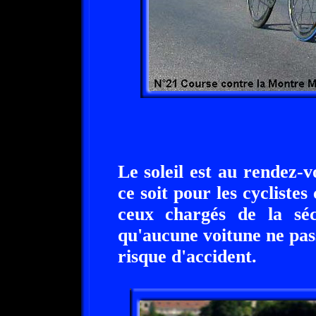
Le soleil est au rendez-v
ce soit pour les cycliste
ceux chargés de la séc
qu'aucune voitune ne pass
risque d'accident.