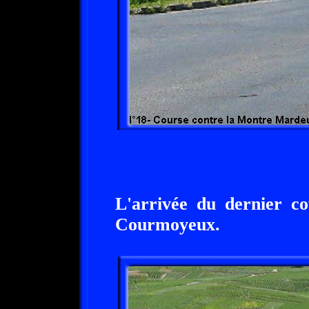
L'arrivée du dernier c
Courmoyeux.