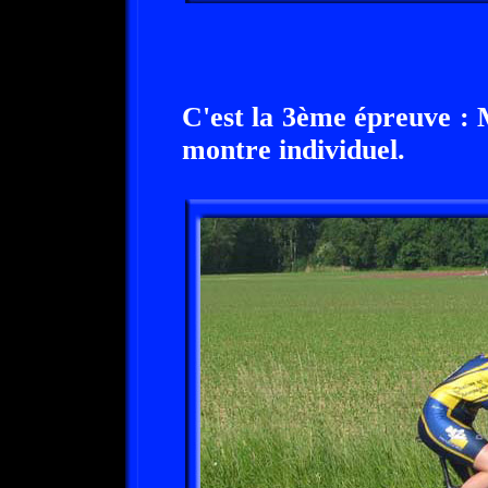
C'est la 3ème épreuve :
montre individuel.