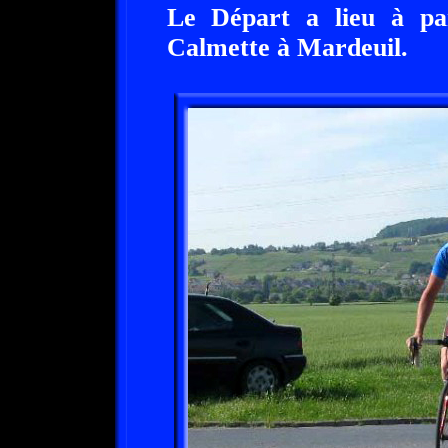
Le Départ a lieu à pa
Calmette à Mardeuil.