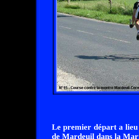
Le premier départ a lieu
de Mardeuil dans la Marn