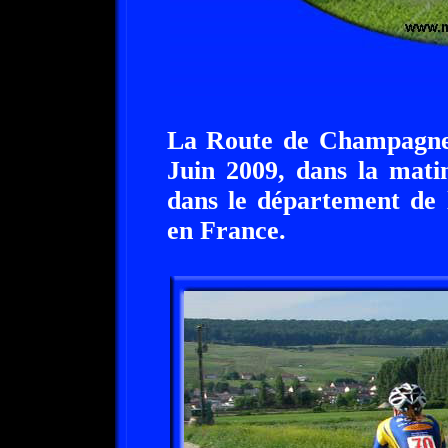
La Route de Champagne 
Juin 2009, dans la mati
dans le département de 
en France.