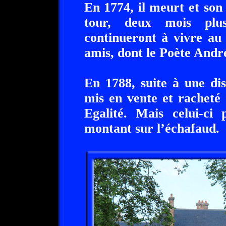
En 1774, il meurt et son
tour, deux mois plus
continueront à vivre au
amis, dont le Poète Andr
En 1788, suite à une dis
mis en vente et racheté
Egalité. Mais celui-ci 
montant sur l’échafaud.