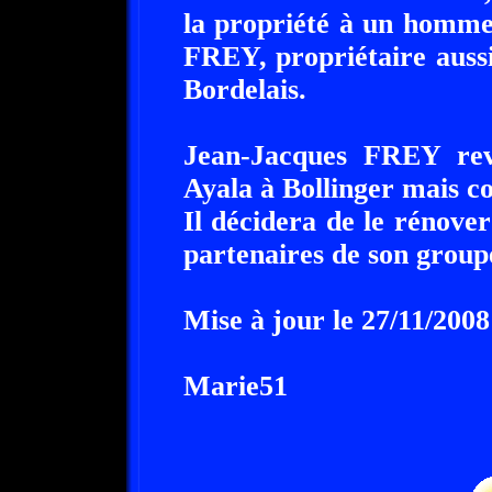
la propriété à un homme 
FREY, propriétaire auss
Bordelais.
Jean-Jacques FREY rev
Ayala à Bollinger mais c
Il décidera de le rénove
partenaires de son group
Mise à jour le 27/11/2008
Marie51