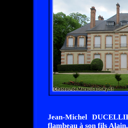
Jean-Michel DUCELLIE
flambeau à son fils Alain