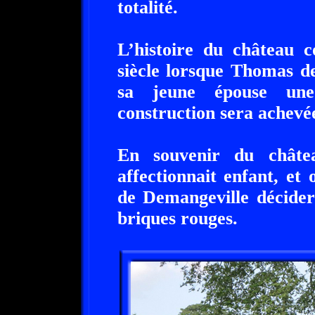
totalité.
L’histoire du château
siècle lorsque Thomas d
sa jeune épouse une
construction sera achevée
En souvenir du châte
affectionnait enfant, et
de Demangeville décider
briques rouges.