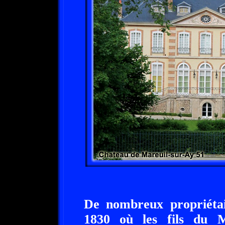
De nombreux propriétai
1830 où les fils du 