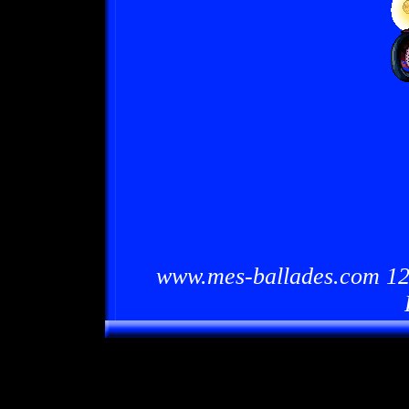
www.mes-ballades.com 12/