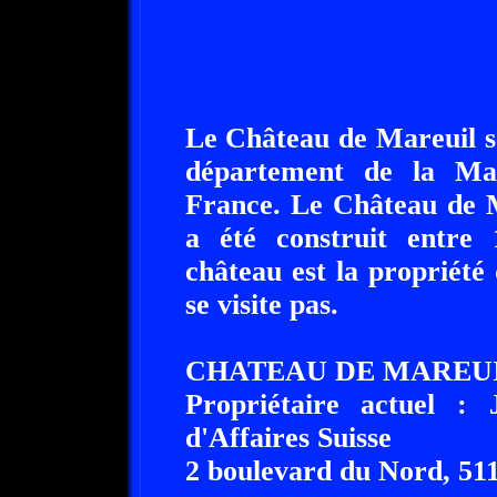
Le Château de Mareuil se
département de la Ma
France. Le Château de M
a été construit entre 
château est la propriété 
se visite pas.
CHATEAU DE MAREUI
Propriétaire actuel 
d'Affaires Suisse
2 boulevard du Nord, 51