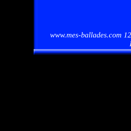
www.mes-ballades.com 12/