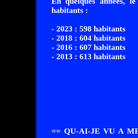
En quelques années, le
habitants :
- 2023 : 598 habitants
- 2018 : 604 habitants
- 2016 : 607 habitants
- 2013 : 613 habitants
== QU-AI-JE VU A 