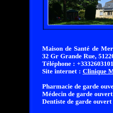
Maison de Santé de Merf
32 Gr Grande Rue, 5122
Téléphone : +333260310
Site internet :
Clinique 
Pharmacie de garde ouve
Médecin de garde ouvert
Dentiste de garde ouvert