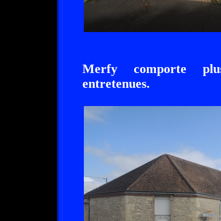
Merfy comporte plus
entretenues.