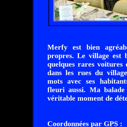
Merfy est bien agréab
propres. Le village est
quelques rares voitures 
dans les rues du villag
mots avec ses habitant
fleuri aussi. Ma balade
véritable moment de déten
Coordonnées par GPS :