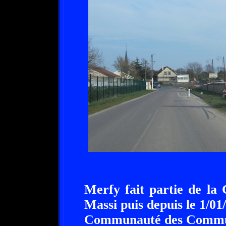
Merfy fait partie de 
Massi puis depuis le 1/01
Communauté des Commu