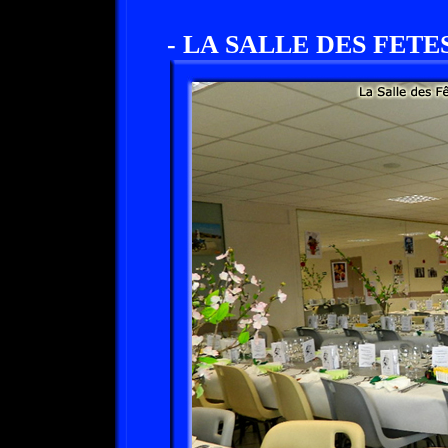
- LA SALLE DES FETES