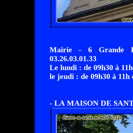
Mairie - 6 Grande
03.26.03.01.33
Le lundi : de 09h30 à 11h
le jeudi : de 09h30 à 11h
- LA MAISON DE SAN