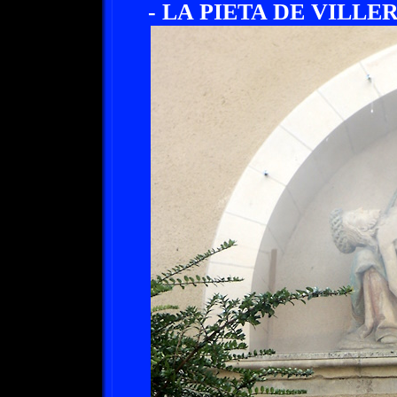
- LA PIETA DE VILLE