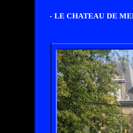
- LE CHATEAU DE MER