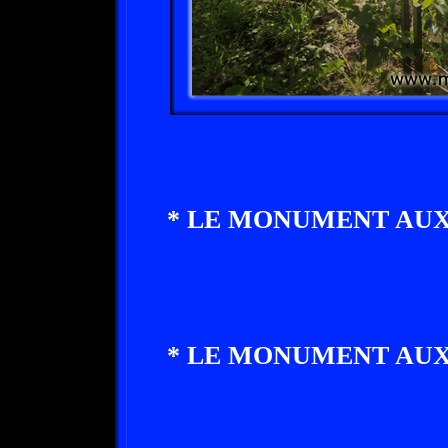
* LE MONUMENT AUX 
* LE MONUMENT AUX