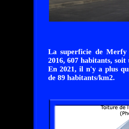
La superficie de Merfy 
2016, 607 habitants, soit
En 2021, il n'y a plus qu
de 89 habitants/km2.