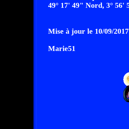
49° 17' 49" Nord, 3° 56' 
Mise à jour le 10/09/2017
Marie51