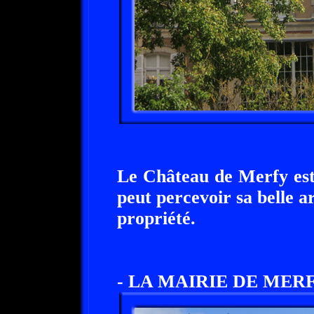
Le Château de Merfy est
peut percevoir sa belle ar
propriété.
- LA MAIRIE DE MERF