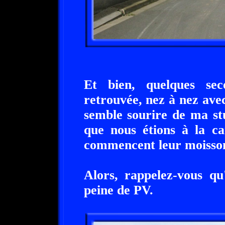
Et bien, quelques se
retrouvée, nez à nez ave
semble sourire de ma stu
que nous étions à la ca
commencent leur moisson
Alors, rappelez-vous qu
peine de PV.