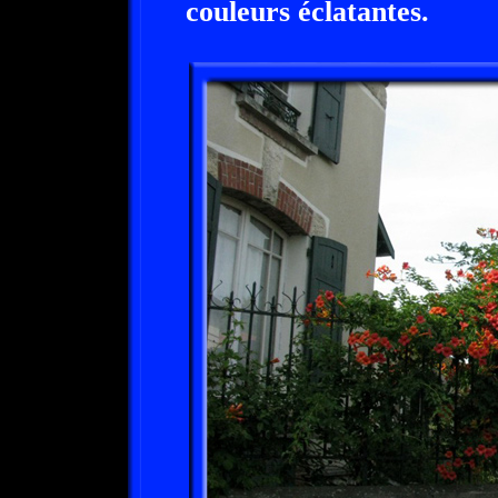
couleurs éclatantes.