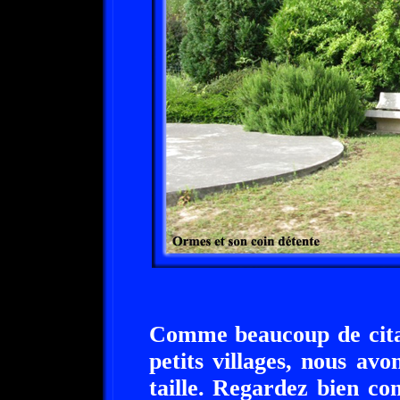
Comme beaucoup de citad
petits villages, nous av
taille. Regardez bien co