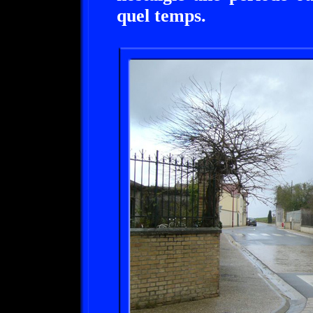
quel temps.