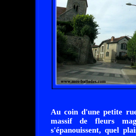
Au coin d'une petite ru
massif de fleurs mag
s'épanouissent, quel pla