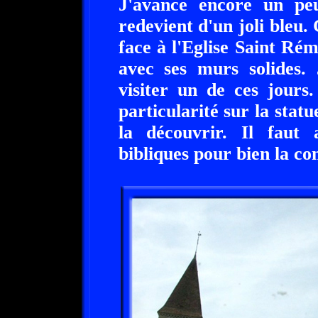
J'avance encore un pe
redevient d'un joli bleu. C
face à l'Eglise Saint Rém
avec ses murs solides.
visiter un de ces jours.
particularité sur la statu
la découvrir. Il faut 
bibliques pour bien la con