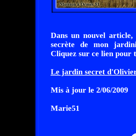
Dans un nouvel article, 
secrète de mon jardin
Cliquez sur ce lien pour t
Le jardin secret d'Olivier
Mis à jour le 2/06/2009
Marie51