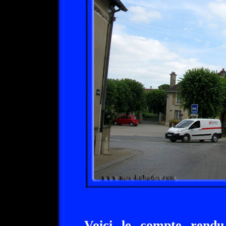
Voici le compte rendu