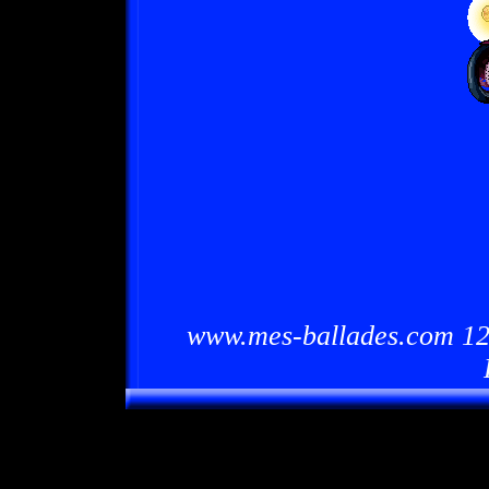
www.mes-ballades.com 12/