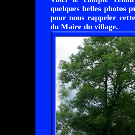
quelques belles photos p
pour nous rappeler cette 
du Maire du village.