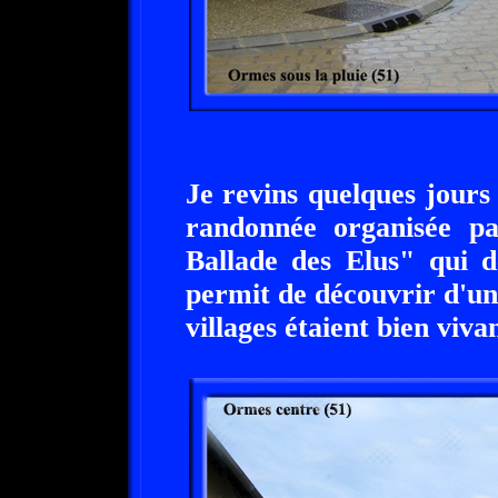
Je revins quelques jours
randonnée organisée pa
Ballade des Elus" qui d
permit de découvrir d'un
villages étaient bien vivan