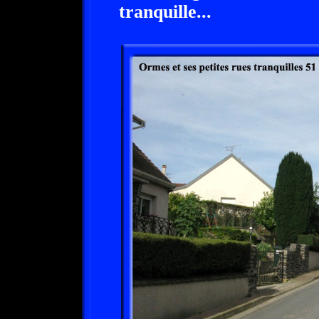
tranquille...