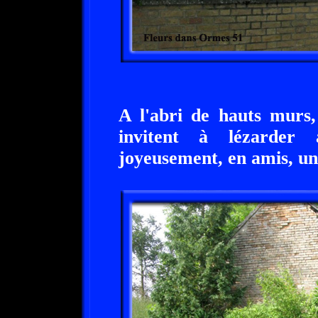
A l'abri de hauts murs,
invitent à lézarder 
joyeusement, en amis, une 