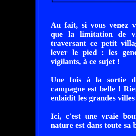
Au fait, si vous venez
que la limitation de 
traversant ce petit vil
lever le pied : les gen
vigilants, à ce sujet !
Une fois à la sortie
campagne est belle ! Rie
enlaidit les grandes villes
Ici, c'est une vraie bo
nature est dans toute sa 