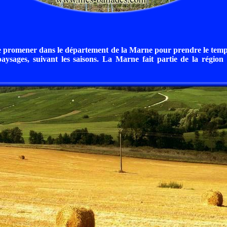
se promener dans le département de la Marne pour prendre le tem
paysages, suivant les saisons. La Marne fait partie de la régio