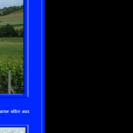
Marne offre aux