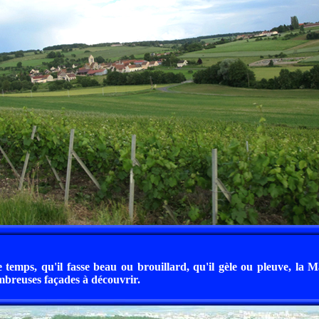
e temps, qu'il fasse beau ou brouillard, qu'il gèle ou pleuve, la 
breuses façades à découvrir.