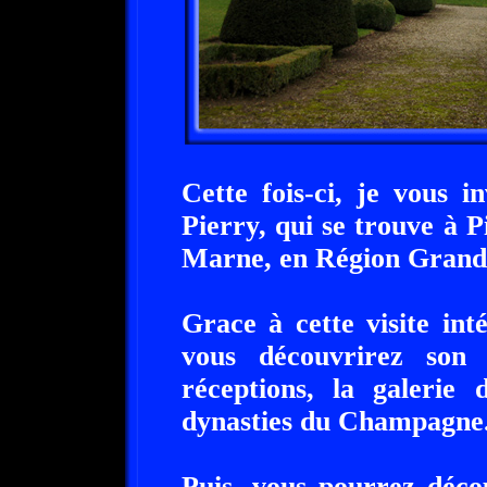
Cette fois-ci, je vous 
Pierry, qui se trouve à 
Marne, en Région Grand-
Grace à cette visite in
vous découvrirez son 
réceptions, la galerie 
dynasties du Champagne
Puis, vous pourrez déco