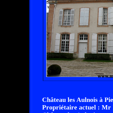
Château les Aulnois à Pie
Propriétaire actuel :