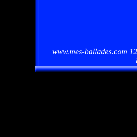
www.mes-ballades.com 12/