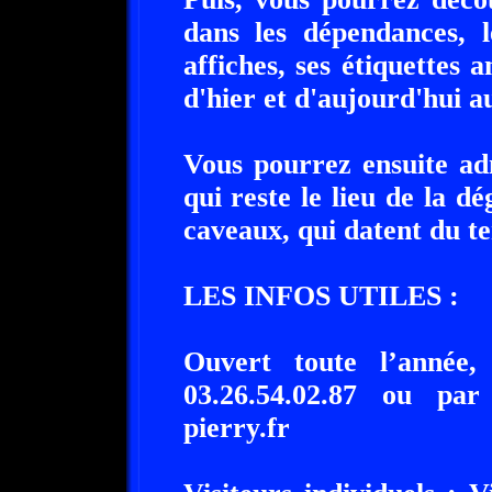
dans les dépendances, 
affiches, ses étiquettes a
d'hier et d'aujourd'hui a
Vous pourrez ensuite ad
qui reste le lieu de la d
caveaux, qui datent du t
LES INFOS UTILES :
Ouvert toute l’année,
03.26.54.02.87 ou par
pierry.fr