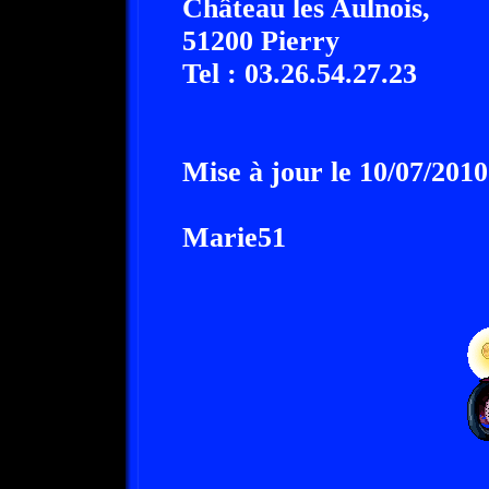
Château les Aulnois,
51200 Pierry
Tel : 03.26.54.27.23
Mise à jour le 10/07/2010
Marie51