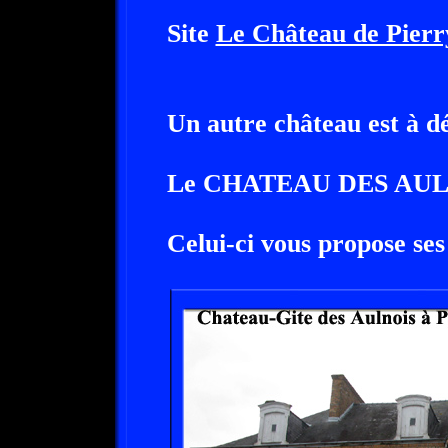
Site
Le Château de Pierr
Un autre château est à dé
Le CHATEAU DES AULN
Celui-ci vous propose se