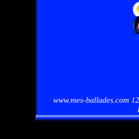
www.mes-ballades.com 12/