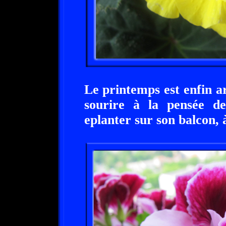
Le printemps est enfin a
sourire à la pensée des
eplanter sur son balcon, 