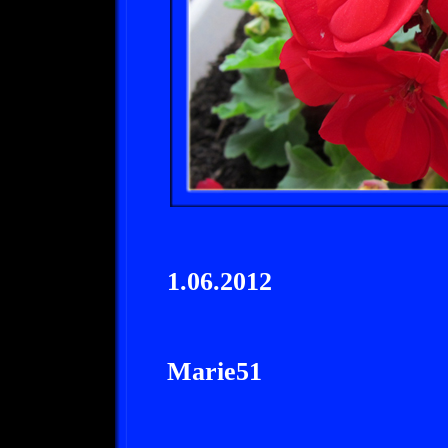
1.06.2012
Marie51