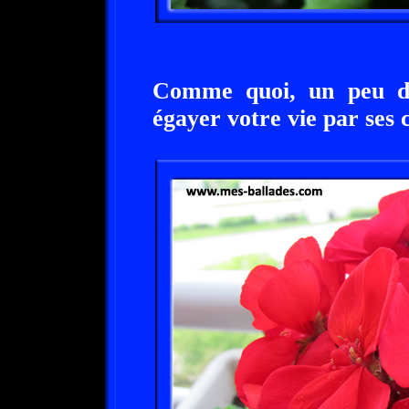
Comme quoi, un peu de
égayer votre vie par ses 