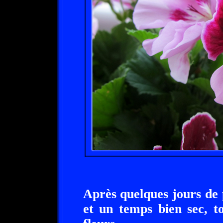
Après quelques jours de p
et un temps bien sec, t