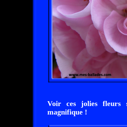
Voir ces jolies fleurs 
magnifique !