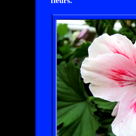
fleurs.