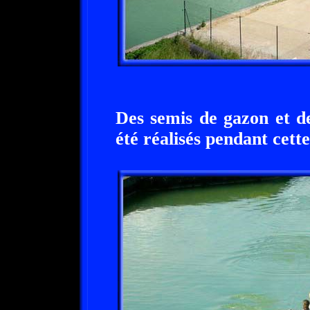
Des semis de gazon et de
été réalisés pendant cett