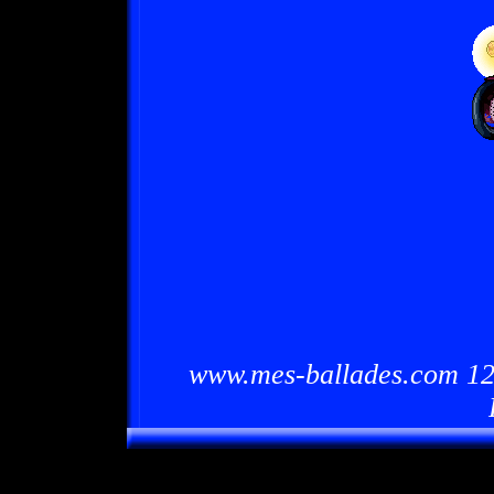
www.mes-ballades.com 12/