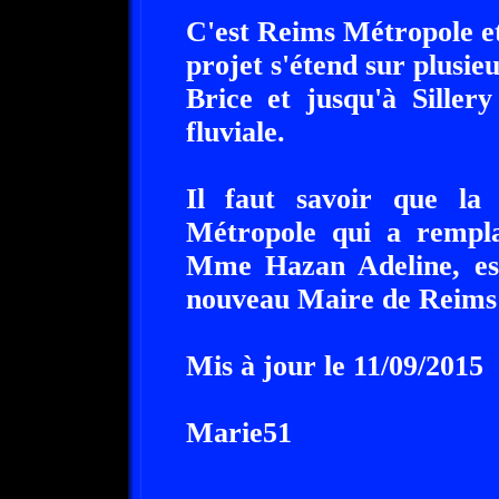
C'est Reims Métropole et
projet s'étend sur plusi
Brice et jusqu'à Siller
fluviale.
Il faut savoir que la
Métropole qui a rempl
Mme Hazan Adeline, es
nouveau Maire de Reims 
Mis à jour le 11/09/2015
Marie51