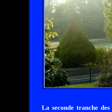
La seconde tranche des