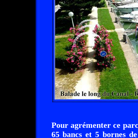
Pour agrémenter ce parco
65 bancs et 5 bornes de 