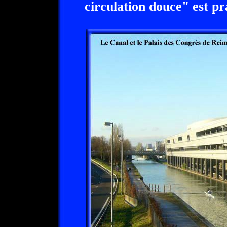
circulation douce" est p