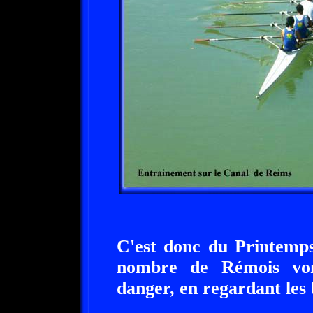
C'est donc du Printemps
nombre de Rémois von
danger, en regardant les 