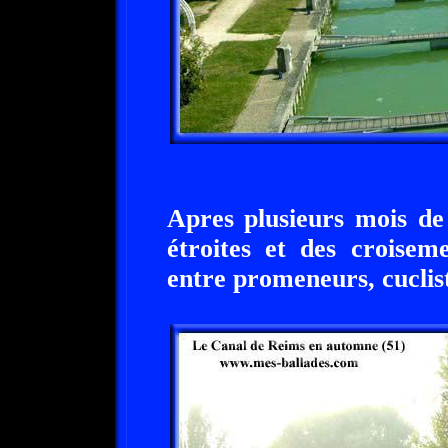
Apres plusieurs mois de 
étroites et des croisem
entre promeneurs, cuclis