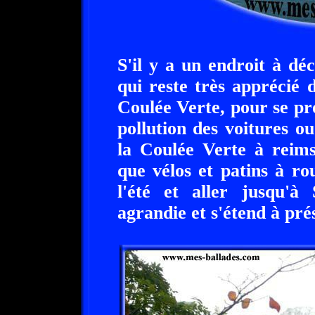
S'il y a un endroit à d
qui reste très apprécié d
Coulée Verte, pour se pr
pollution des voitures o
la Coulée Verte à reims
que vélos et patins à ro
l'été et aller jusqu'à 
agrandie et s'étend à pré