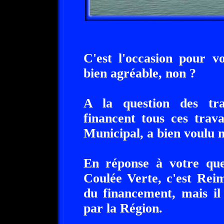
C'est l'occasion pour v
bien agréable, non ?
A la question des tra
financent tous ces trav
Municipal, a bien voulu 
En réponse à votre que
Coulée Verte, c'est Rei
du financement, mais il
par la Région.