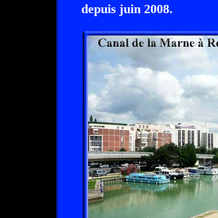
depuis juin 2008.