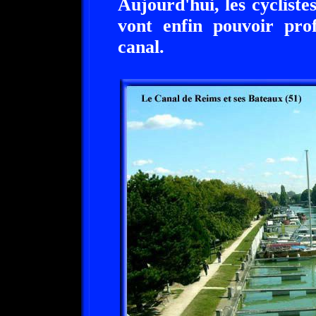
Aujourd'hui, les cyclist
vont enfin pouvoir pro
canal.