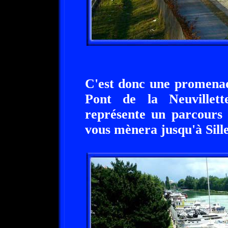
C'est donc une promenad
Pont de la Neuvillett
représente un parcours 
vous mènera jusqu'à Sill