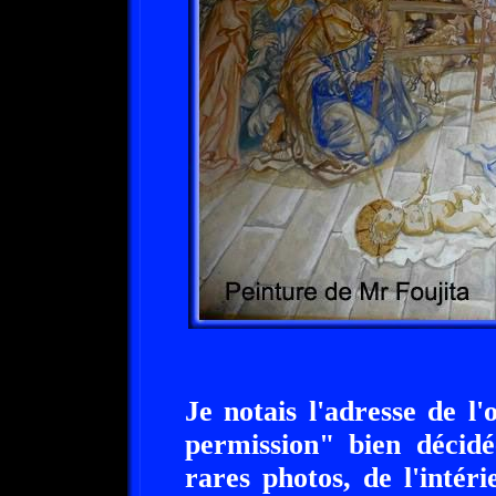
Je notais l'adresse de 
permission" bien décidé
rares photos, de l'intéri