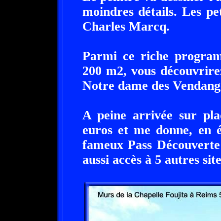
moindres détails. Les pet
Charles Marcq.
Parmi ce riche program
200 m2, vous découvrire
Notre dame des Vendang
A peine arrivée sur pla
euros et me donne, en é
fameux Pass Découverte
aussi accès à 5 autres site