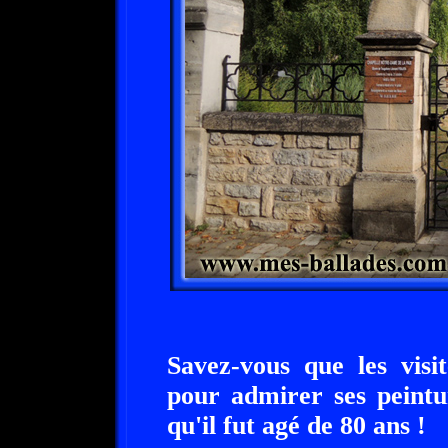
Savez-vous que les visi
pour admirer ses peintur
qu'il fut agé de 80 ans !