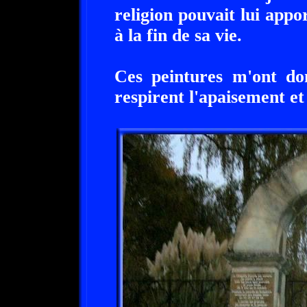
religion pouvait lui appo
à la fin de sa vie.
Ces peintures m'ont do
respirent l'apaisement et 