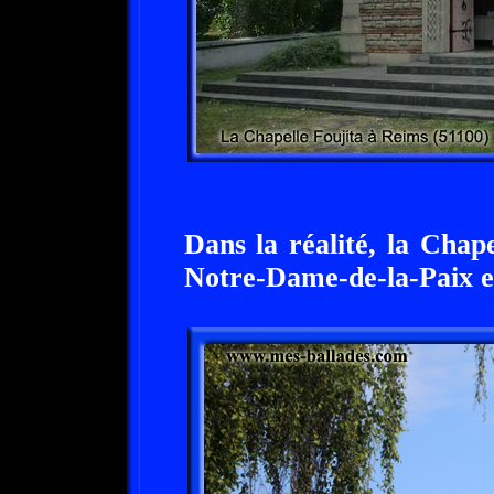
Dans la réalité, la Chape
Notre-Dame-de-la-Paix et