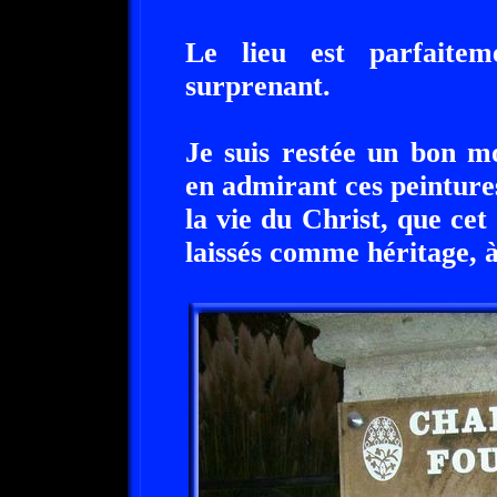
Le lieu est parfaite
surprenant.
Je suis restée un bon m
en admirant ces peintures
la vie du Christ, que cet
laissés comme héritage, à 