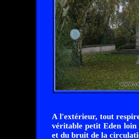
A l'extérieur, tout respir
véritable petit Eden loin
et du bruit de la circulat