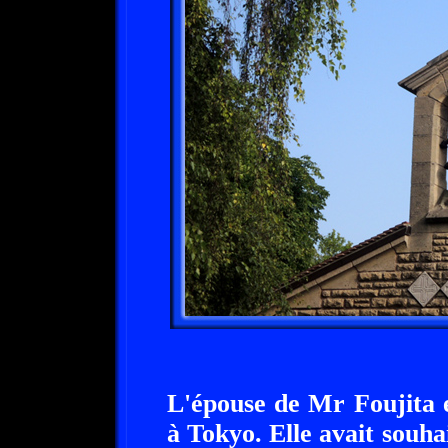
L'épouse de Mr Foujita 
à Tokyo. Elle avait souha