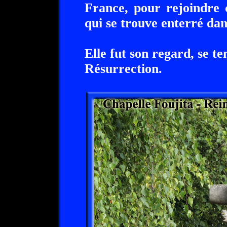
France, pour rejoindre 
qui se trouve enterré dans
Elle fut son regard, se te
Résurrection.