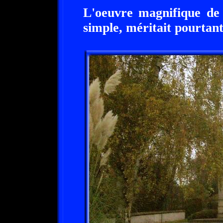
L'oeuvre magnifique de
simple, méritait pourtant