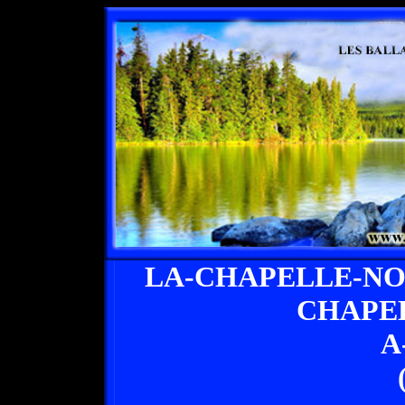
LA-CHAPELLE-NO
CHAPE
A