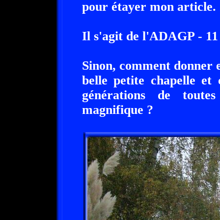
pour étayer mon article.
Il s'agit de l'ADAGP - 11
Sinon, comment donner e
belle petite chapelle e
générations de toutes
magnifique ?