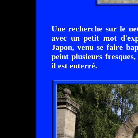
Une recherche sur le ne
avec un petit mot d'ex
Japon, venu se faire bap
peint plusieurs fresques,
il est enterré.