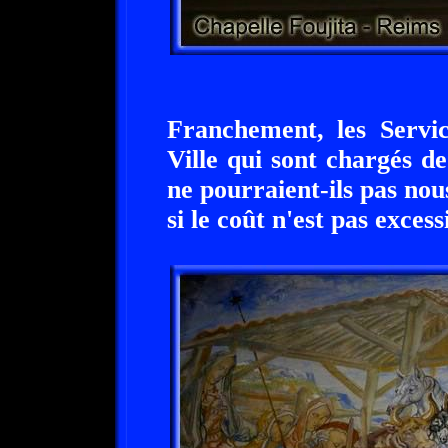
Franchement, les Servi
Ville qui sont chargés de
ne pourraient-ils pas no
si le coût n'est pas excessi