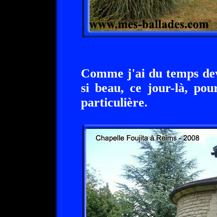
Comme j'ai du temps deva
si beau, ce jour-là, pou
particulière.