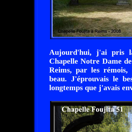
Aujourd'hui, j'ai pris 
Chapelle Notre Dame de 
Reims, par les rémois,
beau. J'éprouvais le be
longtemps que j'avais envi