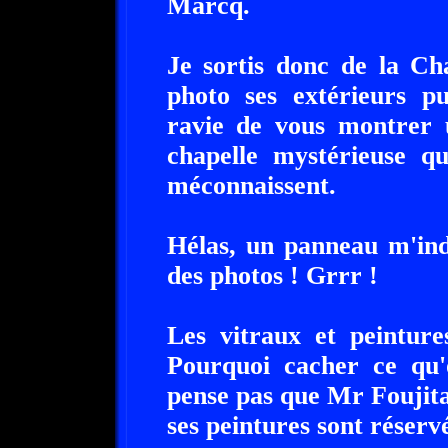
Marcq.
Je sortis donc de la Ch
photo ses extérieurs pu
ravie de vous montrer 
chapelle mystérieuse q
méconnaissent.
Hélas, un panneau m'indi
des photos ! Grrr !
Les vitraux et peinture
Pourquoi cacher ce qu
pense pas que Mr Foujit
ses peintures sont réservé