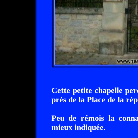
Cette petite chapelle per
près de la Place de la ré
Peu de rémois la connai
mieux indiquée.