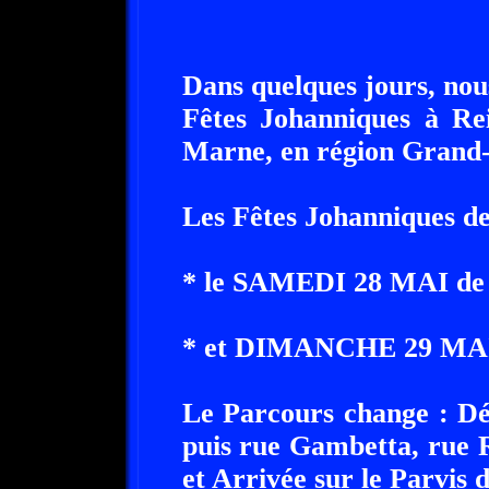
Dans quelques jours, nous
Fêtes Johanniques à Re
Marne, en région Grand-
Les Fêtes Johanniques de
* le SAMEDI 28 MAI de 
* et DIMANCHE 29 MAI 2
Le Parcours change : Dé
puis rue Gambetta, rue 
et Arrivée sur le Parvis