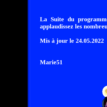
La Suite du programme
applaudissez les nombreux
Mis à jour le 24.05.2022
Marie51