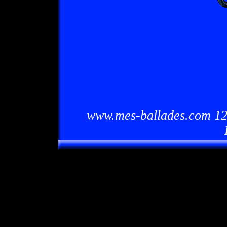
www.mes-ballades.com 12/