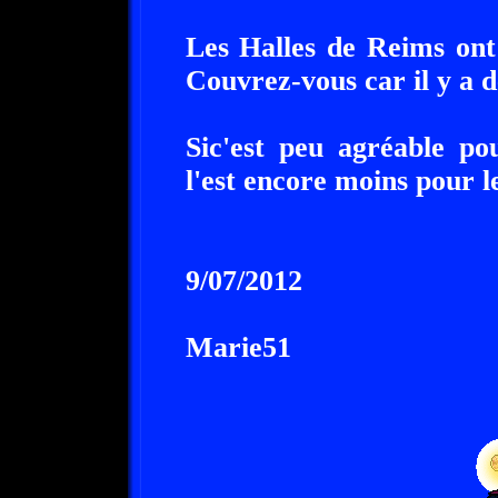
Les Halles de Reims ont
Couvrez-vous car il y a 
Sic'est peu agréable pou
l'est encore moins pour 
9/07/2012
Marie51