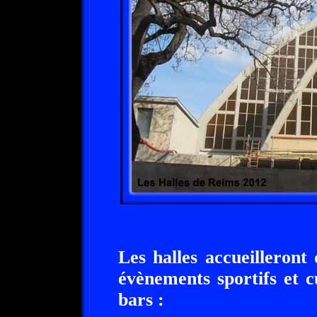
Les halles accueilleront
évènements sportifs et c
bars :