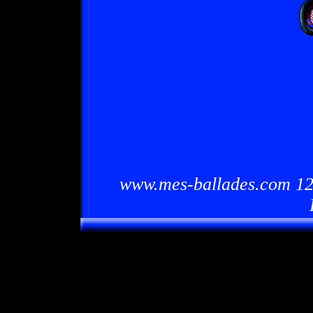
www.mes-ballades.com 12/