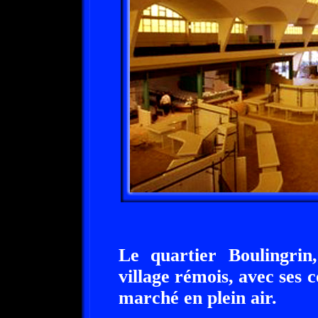
Le quartier Boulingrin
village rémois, avec ses 
marché en plein air.