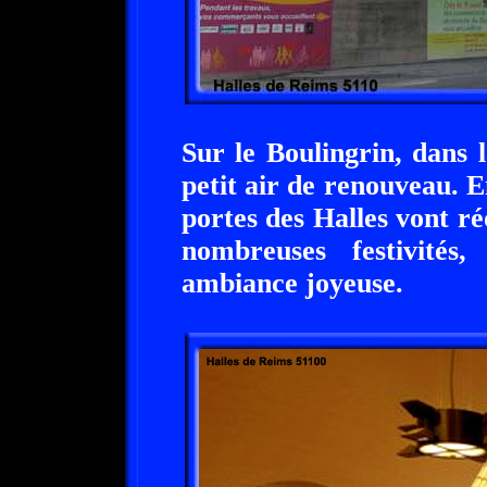
Sur le Boulingrin, dans l
petit air de renouveau. E
portes des Halles vont r
nombreuses festivités
ambiance joyeuse.