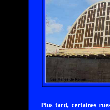
Plus tard, certaines rue