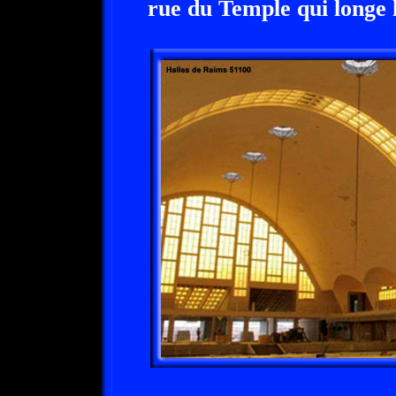
rue du Temple qui longe