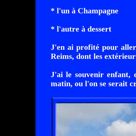
* l'un à Champagne
* l'autre à dessert
J'en ai profité pour alle
Reims, dont les extérieu
J'ai le souvenir enfant
matin, ou l'on se serait cr