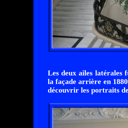
Les deux ailes latérales 
la façade arrière en 1880
découvrir les portraits d