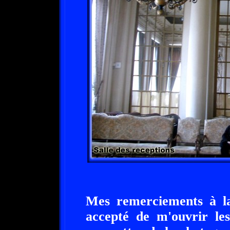
Mes remerciements à la
accepté de m'ouvrir le