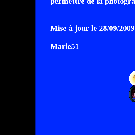
permettre de la photogra
Mise à jour le 28/09/2009
Marie51