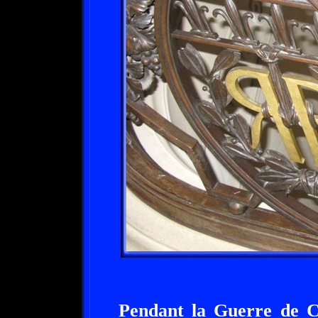
Pendant la Guerre de Ce