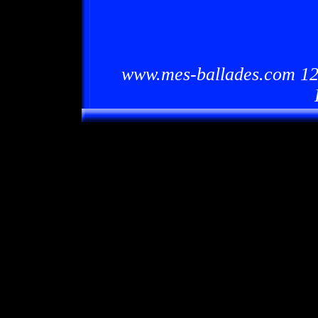
www.mes-ballades.com 12/