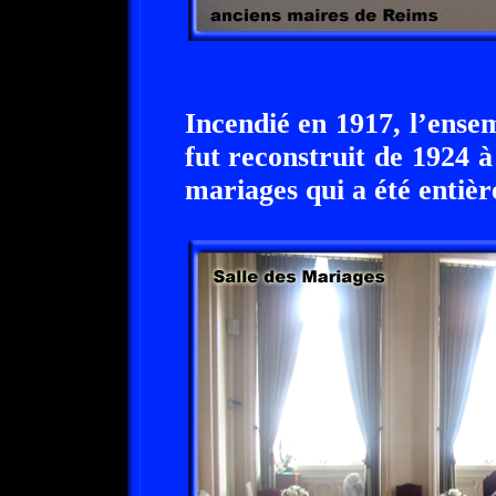
Incendié en 1917, l’ense
fut reconstruit de 1924 à 
mariages qui a été entière