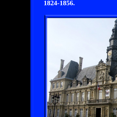
1824-1856.