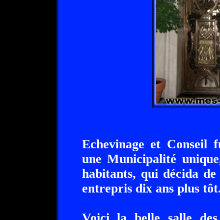
Echevinage et Conseil 
une Municipalité unique
habitants, qui décida de 
entrepris dix ans plus tôt
Voici la belle salle de