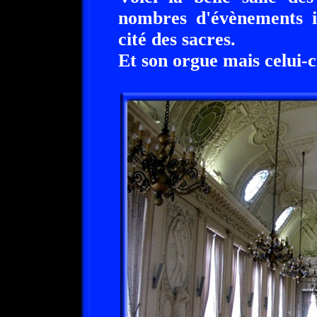
nombres d'évènements i
cité des sacres.
Et son orgue mais celui-c