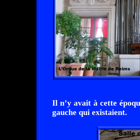
Il n’y avait à cette époqu
gauche qui existaient.