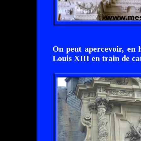
On peut apercevoir, en h
Louis XIII en train de ca