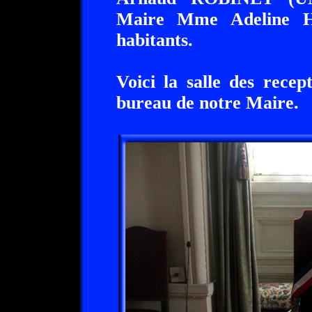
Maire Mme Adeline Ha
habitants.
Voici la salle des recep
bureau de notre Maire.