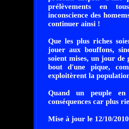
prélèvements en tou
inconscience des homems
continuer ainsi !
Que les plus riches soie
jouer aux bouffons, sin
soient mises, un jour de
bout d'une pique, co
exploitèrent la population
Quand un peuple en c
conséquences car plus rie
Mise à jour le 12/10/2010