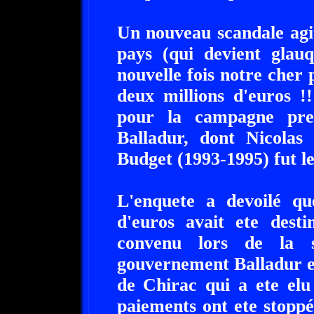
Un nouveau scandale agi
pays (qui devient glauq
nouvelle fois notre cher
deux millions d'euros !!
pour la campagne pres
Balladur, dont Nicolas 
Budget (1993-1995) fut le
L'enquete a devoilé qu
d'euros avait ete desti
convenu lors de la s
gouvernement Balladur en
de Chirac qui a ete elu
paiements ont ete stoppé