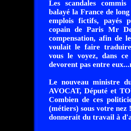
Les scandales commis p
balayé la France de long
emplois fictifs, payés 
copain de Paris Mr De
compensation, afin de le
voulait le faire tradu
vous le voyez, dans ce 
devorent pas entre eux...
Le nouveau ministre du
AVOCAT, Député et TO
Combien de ces politici
(métiers) sous votre nez !
donnerait du travail à d'