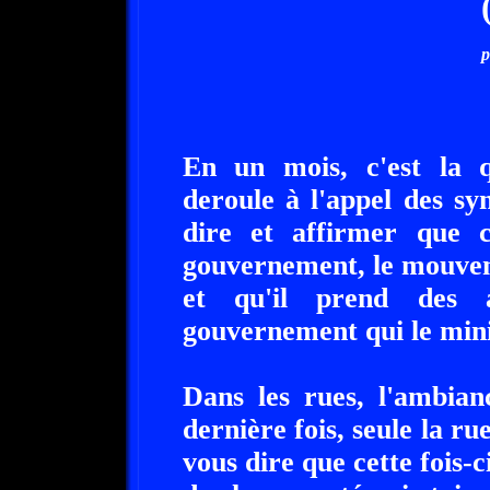
p
En un mois, c'est la q
deroule à l'appel des sy
dire et affirmer que 
gouvernement, le mouvem
et qu'il prend des a
gouvernement qui le min
Dans les rues, l'ambian
dernière fois, seule la r
vous dire que cette fois-ci