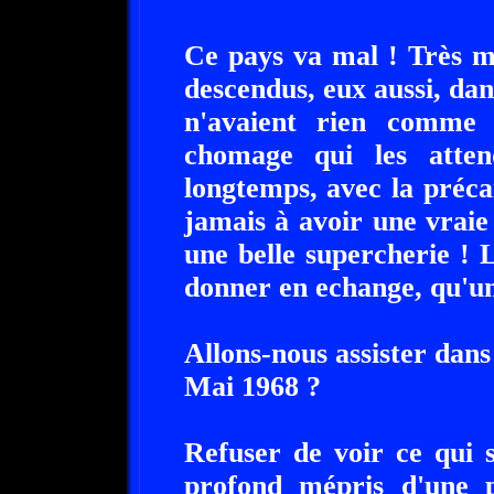
Ce pays va mal ! Très ma
descendus, eux aussi, dans
n'avaient rien comme 
chomage qui les attend
longtemps, avec la précar
jamais à avoir une vraie 
une belle supercherie ! 
donner en echange, qu'un
Allons-nous assister dan
Mai 1968 ?
Refuser de voir ce qui 
profond mépris d'une 