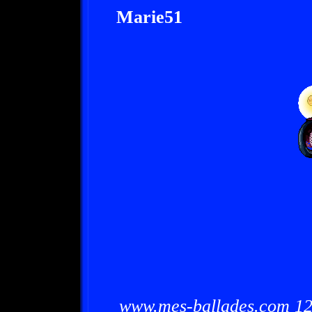
Marie51
www.mes-ballades.com 12/