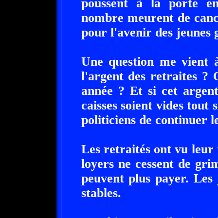
poussent à la porte en
nombre meurent de cance
pour l'avenir des jeunes 
Une question me vient à
l'argent des retraites ?
année ? Et si cet argent
caisses soient vides tou
politiciens de continuer l
Les retraités ont vu leur
loyers ne cessent de gr
peuvent plus payer. Les
stables.