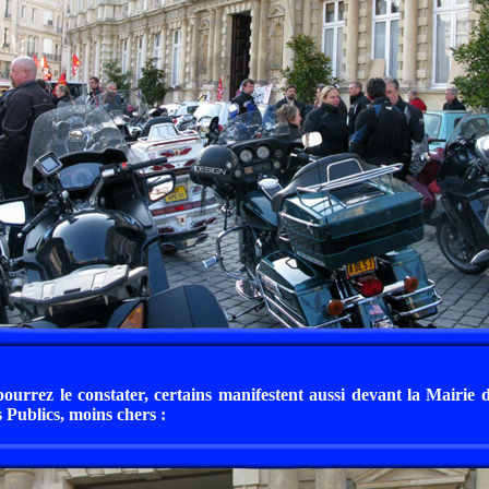
rrez le constater, certains manifestent aussi devant la Mairie 
 Publics, moins chers :