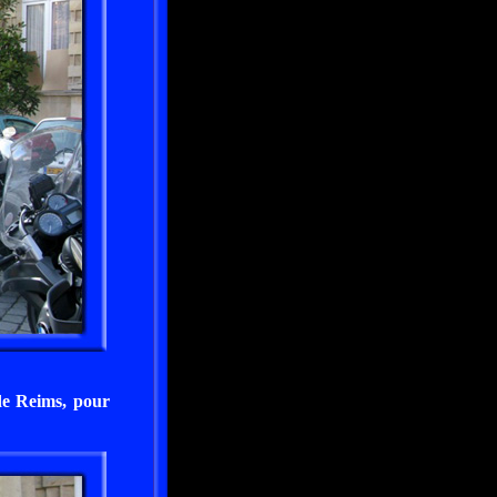
de Reims, pour