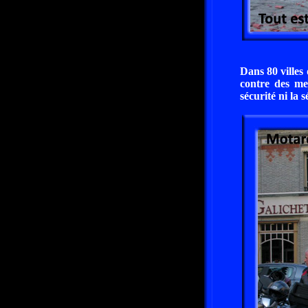
Dans 80 villes
contre des me
sécurité ni la 