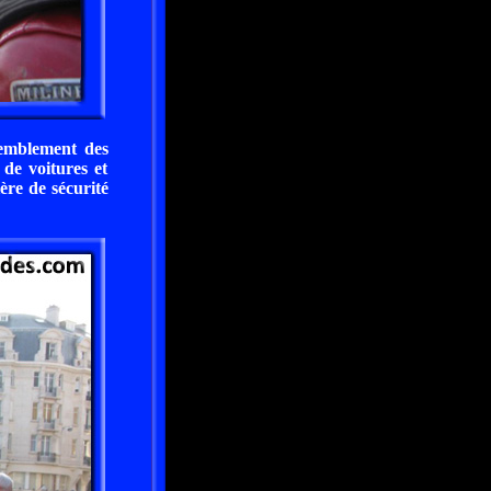
semblement des
 de voitures et
ère de sécurité