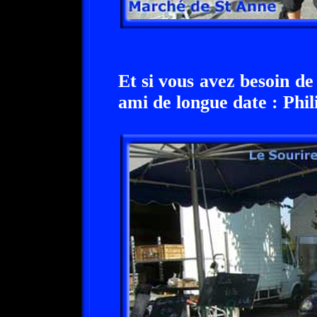
Et si vous avez besoin de
ami de longue date : Phil