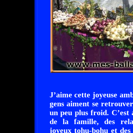
J’aime cette joyeuse am
gens aiment se retrouver,
un peu plus froid. C’est 
de la famille, des rela
joyeux tohu-bohu et des 