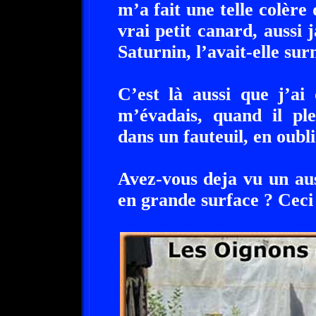
m’a fait une telle colère
vrai petit canard, aussi 
Saturnin, l’avait-elle su
C’est là aussi que j’ai
m’évadais, quand il ple
dans un fauteuil, en oubl
Avez-vous deja vu un auss
en grande surface ? Ceci 