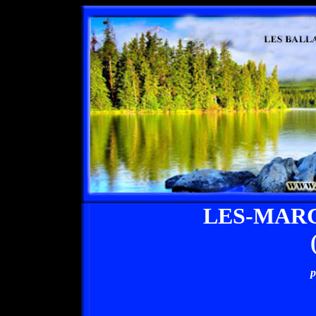
LES-MAR
p