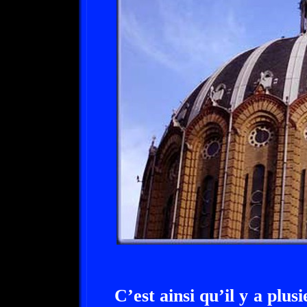
C’est ainsi qu’il y a plusi