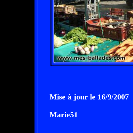
Mise à jour le 16/9/2007
Marie51