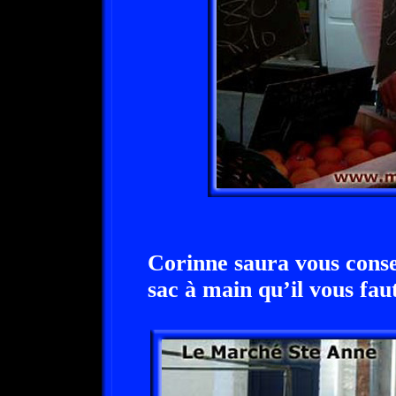
Corinne saura vous conse
sac à main qu’il vous faut