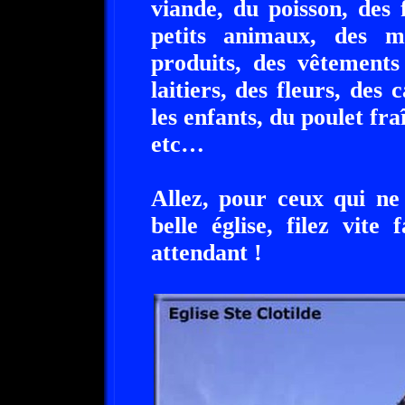
viande, du poisson, des 
petits animaux, des m
produits, des vêtements
laitiers, des fleurs, des
les enfants, du poulet fra
etc…
Allez, pour ceux qui ne
belle église, filez vit
attendant !