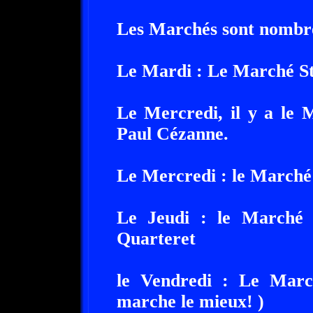
Les Marchés sont nombre
Le Mardi : Le Marché St
Le Mercredi, il y a le 
Paul Cézanne.
Le Mercredi : le Marché
Le Jeudi : le Marché
Quarteret
le Vendredi : Le Marc
marche le mieux! )