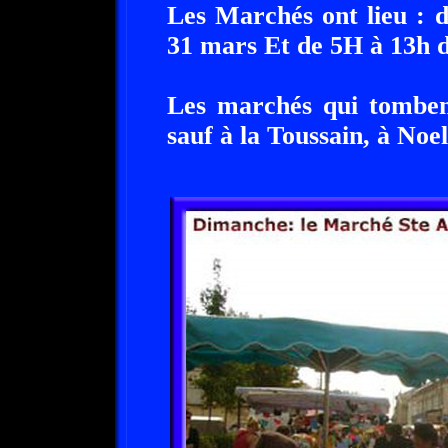
Les Marchés ont lieu : 
31 mars Et de 5H à 13h d
Les marchés qui tombent
sauf à la Toussain, à Noel