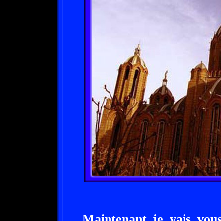
Maintenant je vais vou