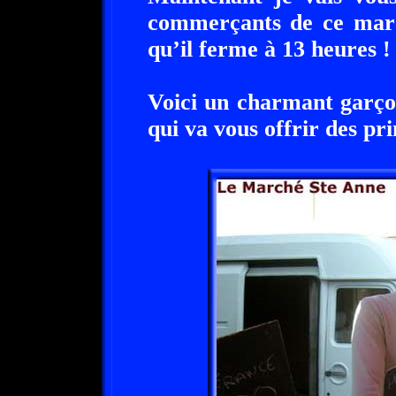
commerçants de ce mar
qu’il ferme à 13 heures !
Voici un charmant garço
qui va vous offrir des pr