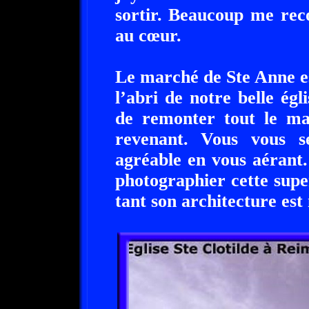
sortir. Beaucoup me rec
au cœur.
Le marché de Ste Anne e
l’abri de notre belle égl
de remonter tout le m
revenant. Vous vous se
agréable en vous aérant. 
photographier cette supe
tant son architecture est