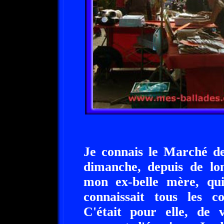
Je connais le Marché de
dimanche, depuis de lo
mon ex-belle mère, qui
connaissait tous les 
C'était pour elle, de 