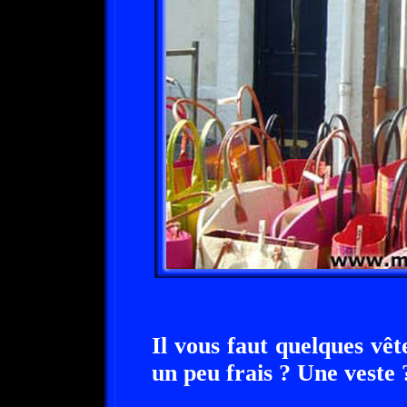
Il vous faut quelques vê
un peu frais ? Une veste 