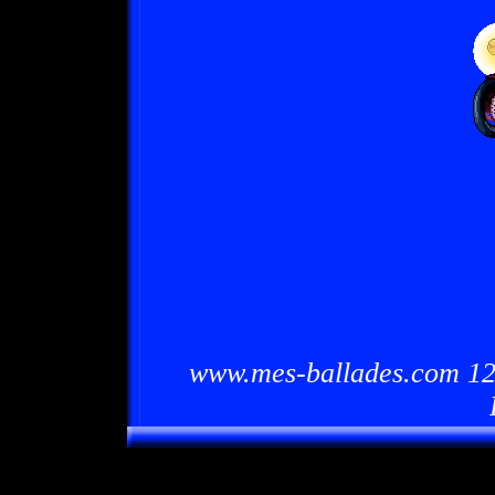
www.mes-ballades.com 12/