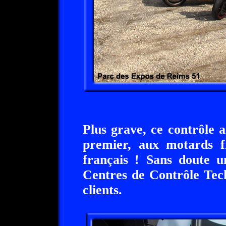
Plus grave, ce contrôle 
premier, aux motards fr
français ! Sans doute u
Centres de Contrôle Tec
clients.