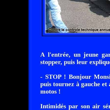
A l'entrée, un jeune ga
stopper, puis leur expliqu
- STOP ! Bonjour Monsie
puis tournez à gauche et 
motos !
Intimidés par son air s