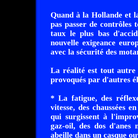
Quand à la Hollande et l
pas passer de contrôles 
taux le plus bas d'acci
nouvelle exigeance europ
avec la sécurité des motar
La réalité est tout autre
provoqués par d'autres 
* La fatigue, des réflex
vitesse, des chaussées e
qui surgissent à l'impro
gaz-oil, des dos d'anes
abeille dans un casque ouv