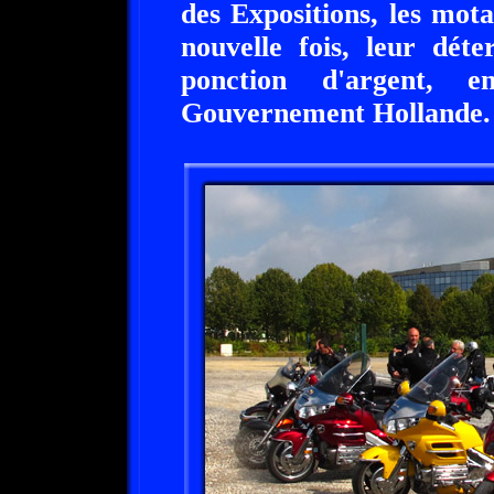
des Expositions, les mot
nouvelle fois, leur dét
ponction d'argent, 
Gouvernement Hollande.