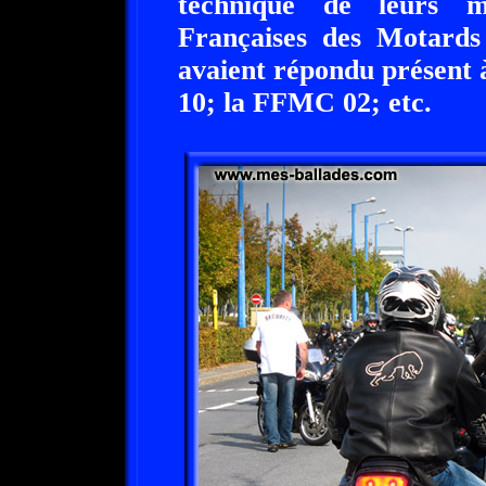
technique de leurs m
Françaises des Motards 
avaient répondu présent
10; la FFMC 02; etc.