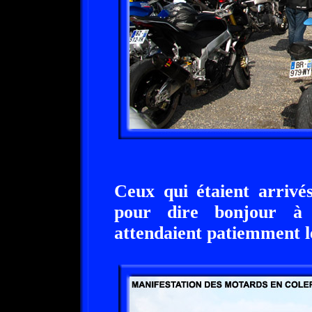
Ceux qui étaient arrivé
pour dire bonjour à l
attendaient patiemment le