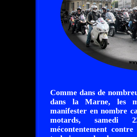
Comme dans de nombreuse
dans la Marne, les m
manifester en nombre car
motards, samedi 2
mécontentement contre 