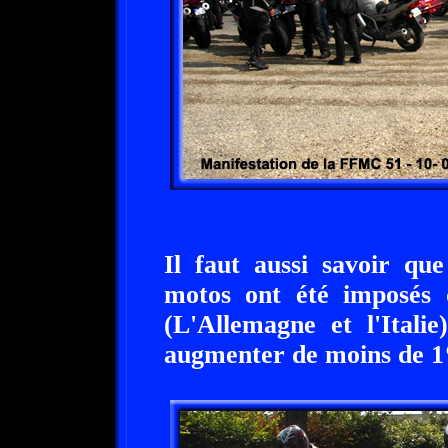
Il faut aussi savoir que
motos ont été imposés 
(L'Allemagne et l'Italie
augmenter de moins de 