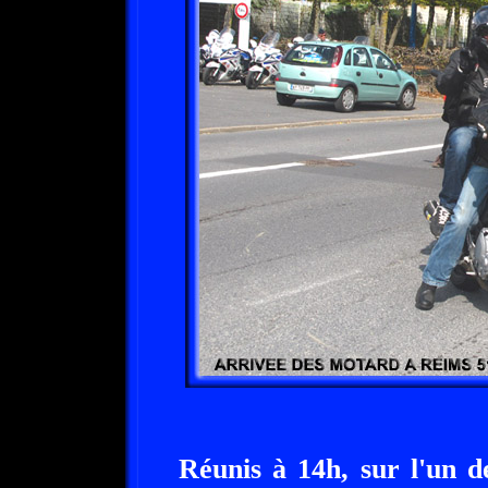
Réunis à 14h, sur l'un 