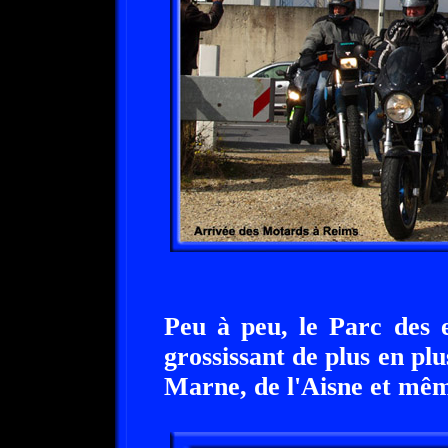
Peu à peu, le Parc des 
grossissant de plus en pl
Marne, de l'Aisne et mêm