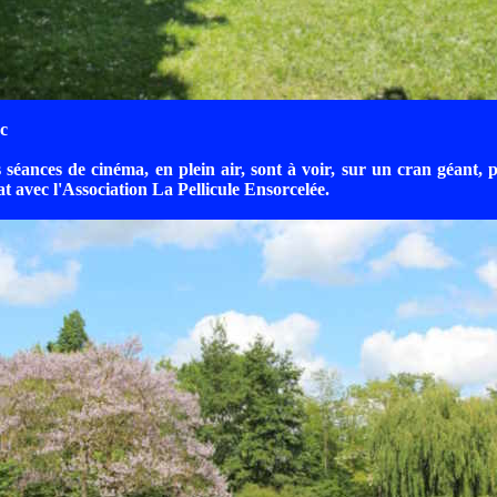
c
 séances de cinéma, en plein air, sont à voir, sur un cran géant,
at avec l'Association La Pellicule Ensorcelée.