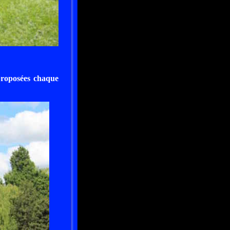
 proposées chaque